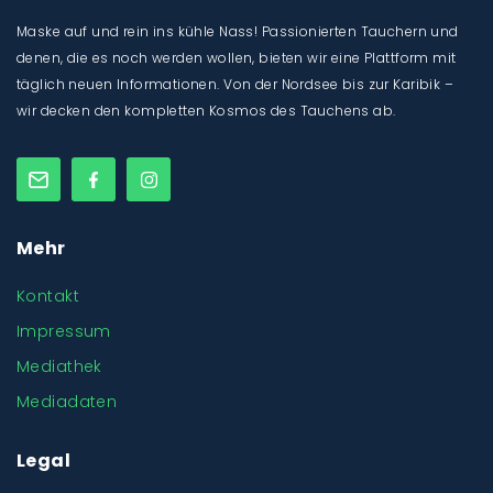
Maske auf und rein ins kühle Nass! Passionierten Tauchern und
denen, die es noch werden wollen, bieten wir eine Plattform mit
täglich neuen Informationen. Von der Nordsee bis zur Karibik –
wir decken den kompletten Kosmos des Tauchens ab.
Mehr
Kontakt
Impressum
Mediathek
Mediadaten
Legal