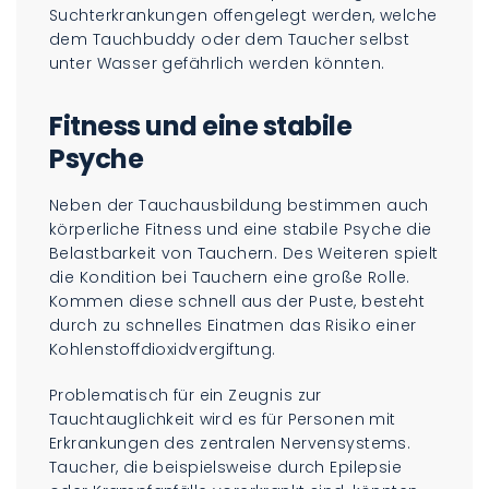
Suchterkrankungen offengelegt werden, welche
dem Tauchbuddy oder dem Taucher selbst
unter Wasser gefährlich werden könnten.
Fitness und eine stabile
Psyche
Neben der Tauchausbildung bestimmen auch
körperliche Fitness und eine stabile Psyche die
Belastbarkeit von Tauchern. Des Weiteren spielt
die Kondition bei Tauchern eine große Rolle.
Kommen diese schnell aus der Puste, besteht
durch zu schnelles Einatmen das Risiko einer
Kohlenstoffdioxidvergiftung.
Problematisch für ein Zeugnis zur
Tauchtauglichkeit wird es für Personen mit
Erkrankungen des zentralen Nervensystems.
Taucher, die beispielsweise durch Epilepsie