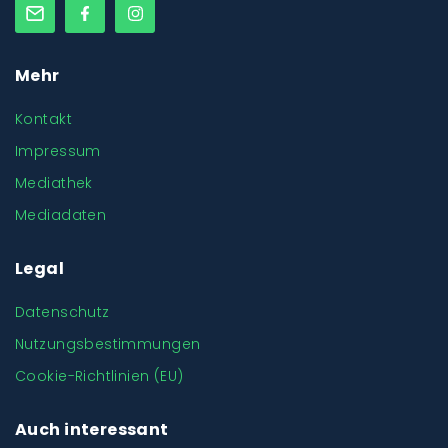
Mehr
Kontakt
Impressum
Mediathek
Mediadaten
Legal
Datenschutz
Nutzungsbestimmungen
Cookie-Richtlinien (EU)
Auch interessant