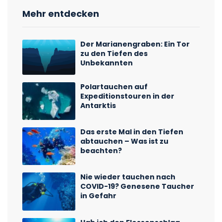
Mehr entdecken
Der Marianengraben: Ein Tor
zu den Tiefen des
Unbekannten
Polartauchen auf
Expeditionstouren in der
Antarktis
Das erste Mal in den Tiefen
abtauchen – Was ist zu
beachten?
Nie wieder tauchen nach
COVID-19? Genesene Taucher
in Gefahr