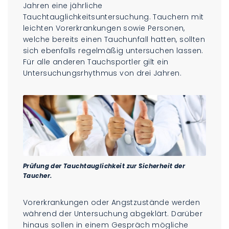
Jahren eine jährliche
Tauchtauglichkeitsuntersuchung. Tauchern mit
leichten Vorerkrankungen sowie Personen,
welche bereits einen Tauchunfall hatten, sollten
sich ebenfalls regelmäßig untersuchen lassen.
Für alle anderen Tauchsportler gilt ein
Untersuchungsrhythmus von drei Jahren.
Prüfung der Tauchtauglichkeit zur Sicherheit der
Taucher.
Vorerkrankungen oder Angstzustände werden
während der Untersuchung abgeklärt. Darüber
hinaus sollen in einem Gespräch mögliche