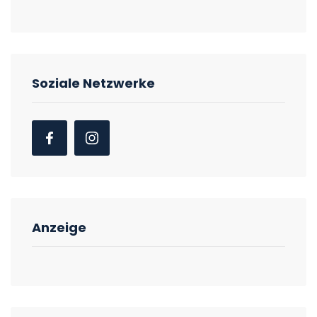
Soziale Netzwerke
Anzeige