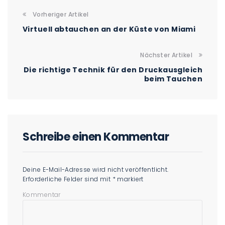
Vorheriger Artikel
Virtuell abtauchen an der Küste von Miami
Nächster Artikel
Die richtige Technik für den Druckausgleich
beim Tauchen
Schreibe einen Kommentar
Deine E-Mail-Adresse wird nicht veröffentlicht.
Erforderliche Felder sind mit
*
markiert
Kommentar