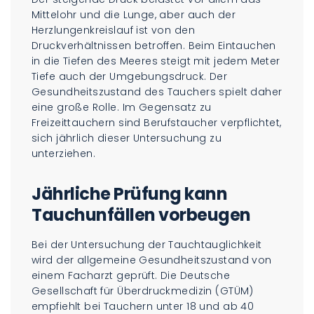
Mittelohr und die Lunge, aber auch der
Herzlungenkreislauf ist von den
Druckverhältnissen betroffen. Beim Eintauchen
in die Tiefen des Meeres steigt mit jedem Meter
Tiefe auch der Umgebungsdruck. Der
Gesundheitszustand des Tauchers spielt daher
eine große Rolle. Im Gegensatz zu
Freizeittauchern sind Berufstaucher verpflichtet,
sich jährlich dieser Untersuchung zu
unterziehen.
Jährliche Prüfung kann
Tauchunfällen vorbeugen
Bei der Untersuchung der Tauchtauglichkeit
wird der allgemeine Gesundheitszustand von
einem Facharzt geprüft. Die Deutsche
Gesellschaft für Überdruckmedizin (GTÜM)
empfiehlt bei Tauchern unter 18 und ab 40