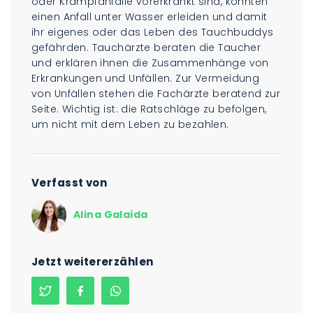
oder Krampfanfälle vorerkrankt sind, könnten
einen Anfall unter Wasser erleiden und damit
ihr eigenes oder das Leben des Tauchbuddys
gefährden. Tauchärzte beraten die Taucher
und erklären ihnen die Zusammenhänge von
Erkrankungen und Unfällen. Zur Vermeidung
von Unfällen stehen die Fachärzte beratend zur
Seite. Wichtig ist: die Ratschläge zu befolgen,
um nicht mit dem Leben zu bezahlen.
Verfasst von
Alina Galaida
Jetzt weitererzählen