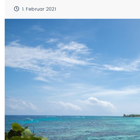
1. Februar 2021