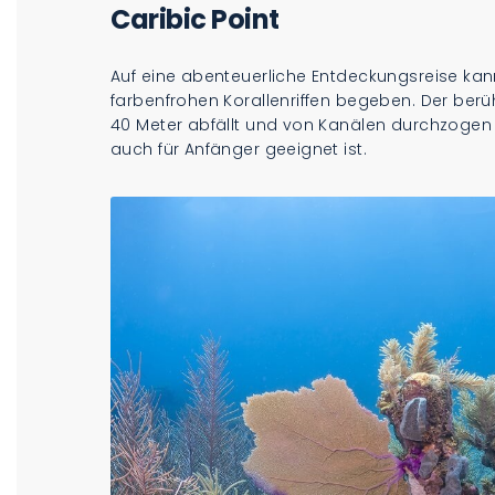
Caribic Point
Auf eine abenteuerliche Entdeckungsreise kan
farbenfrohen Korallenriffen begeben. Der berüh
40 Meter abfällt und von Kanälen durchzogen i
auch für Anfänger geeignet ist.