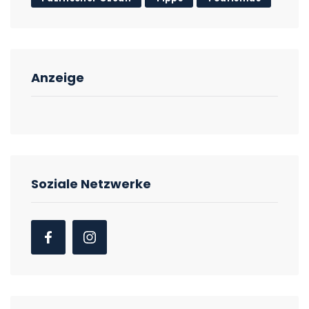
Anzeige
Soziale Netzwerke