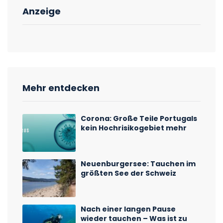
Anzeige
Mehr entdecken
Corona: Große Teile Portugals
kein Hochrisikogebiet mehr
Neuenburgersee: Tauchen im
größten See der Schweiz
Nach einer langen Pause
wieder tauchen – Was ist zu