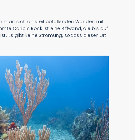
n man sich an steil abfallenden Wänden mit
mte Caribic Rock ist eine Riffwand, die bis auf
st. Es gibt keine Strömung, sodass dieser Ort