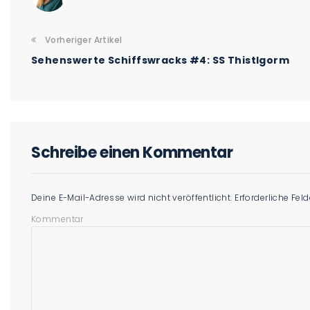
Vorheriger Artikel
Sehenswerte Schiffswracks #4: SS Thistlgorm
Schreibe einen Kommentar
Deine E-Mail-Adresse wird nicht veröffentlicht.
Erforderliche Fel
Kommentar