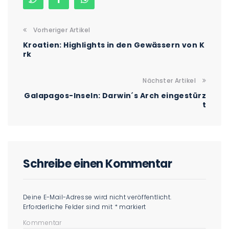
Vorheriger Artikel
Kroatien: Highlights in den Gewässern von K
rk
Nächster Artikel
Galapagos-Inseln: Darwin´s Arch eingestürz
t
Schreibe einen Kommentar
Deine E-Mail-Adresse wird nicht veröffentlicht.
Erforderliche Felder sind mit
*
markiert
Kommentar