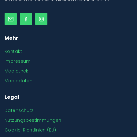
Mehr
Kontakt
Impressum
Mediathek
Mediadaten
Legal
Datenschutz
Nutzungsbestimmungen
Cookie-Richtlinien (EU)