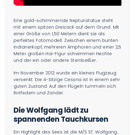
Eine gold-schimmernde Neptunstatue steht
mit einem spitzen Dreizack auf dem Grund. Mit
einer Größe von 1,50 Metern dient sie als
perfektes Fotomodell. Zwischen einem bunten
Indianerkopf, mehreren Amphoren und einer 2,5
Meter großen Hai-Figur schwimmen Hechte
und der ein oder andere Steinbeißer.
Im November 2012 wurde ein kleines Flugzeug
versenkt. Die 4-Sitzige Cessna ist in einem sehr
guten Zustand. Auf den Flügeln tummeln sich
Rotfedern und Zander.
Die Wolfgang lädt zu
spannenden Tauchkursen
Ein Highlight des Sees ist die M/S ST. Wolfgang.