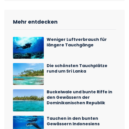
Mehr entdecken
Weniger Luftverbrauch für
längere Tauchgänge
Die schönsten Tauchplätze
rund um Sri Lanka
Buckelwale und bunte Riffe in
den Gewässern der
Dominikanischen Republik
Tauchen in den bunten
Gewässern Indonesiens