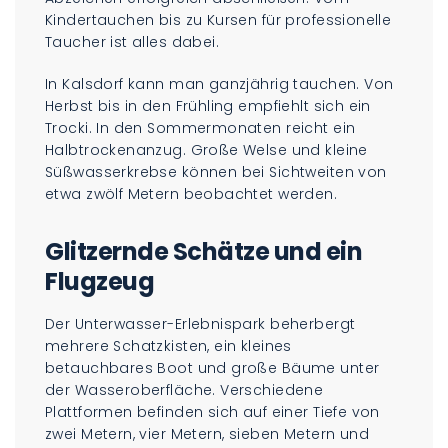
Kindertauchen bis zu Kursen für professionelle
Taucher ist alles dabei.
In Kalsdorf kann man ganzjährig tauchen. Von
Herbst bis in den Frühling empfiehlt sich ein
Trocki. In den Sommermonaten reicht ein
Halbtrockenanzug. Große Welse und kleine
Süßwasserkrebse können bei Sichtweiten von
etwa zwölf Metern beobachtet werden.
Glitzernde Schätze und ein
Flugzeug
Der Unterwasser-Erlebnispark beherbergt
mehrere Schatzkisten, ein kleines
betauchbares Boot und große Bäume unter
der Wasseroberfläche. Verschiedene
Plattformen befinden sich auf einer Tiefe von
zwei Metern, vier Metern, sieben Metern und