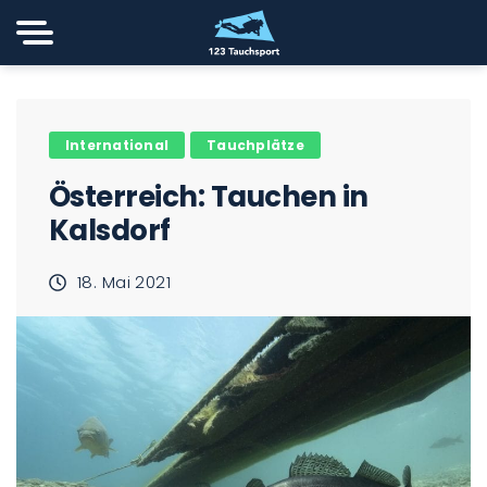
International
Tauchplätze
Österreich: Tauchen in
Kalsdorf
18. Mai 2021