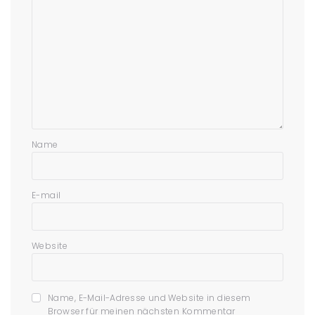
Name
E-mail
Website
Name, E-Mail-Adresse und Website in diesem
Browser für meinen nächsten Kommentar