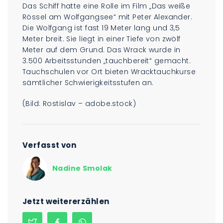
Das Schiff hatte eine Rolle im Film „Das weiße
Rössel am Wolfgangsee“ mit Peter Alexander.
Die Wolfgang ist fast 19 Meter lang und 3,5
Meter breit. Sie liegt in einer Tiefe von zwölf
Meter auf dem Grund. Das Wrack wurde in
3.500 Arbeitsstunden „tauchbereit“ gemacht.
Tauchschulen vor Ort bieten Wracktauchkurse
sämtlicher Schwierigkeitsstufen an.
(Bild: Rostislav – adobe.stock)
Verfasst von
Nadine Smolak
Jetzt weitererzählen