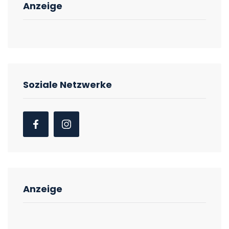
Anzeige
Soziale Netzwerke
Anzeige