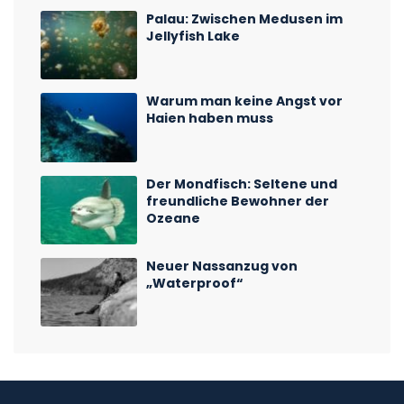
Palau: Zwischen Medusen im
Jellyfish Lake
Warum man keine Angst vor
Haien haben muss
Der Mondfisch: Seltene und
freundliche Bewohner der
Ozeane
Neuer Nassanzug von
„Waterproof“