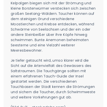
Kelpalgen biegen sich mit der Strömung und
kleine Borstenwürmer verstecken sich zwischen
großen Seetang-Wäldern. Taucher können auf
dem steinigen Grund verschiedene
Moostierchen und Krebse entdecken, während
Schwärme von Seelachsen und der ein oder
andere Steinbeißer über ihre Köpfe hinweg
schwimmen. Bunte Anemonen beheimaten
Seesterne und eine Vielzahl weiterer
Meeresbewohner.
Je tiefer getaucht wird, umso klarer wird die
Sicht auf die Artenvielfalt des Gewässers des
Saltstraumen. Die Tauchgänge sollten mit
einem erfahrenen Tauch-Guide der Insel
gestartet werden. Die verschiedenen
Tauchbasen der Stadt kennen die Strömungen
und sichern die Taucher, durch Schwimmweste
und weitere Vorkehrungen gut ab.