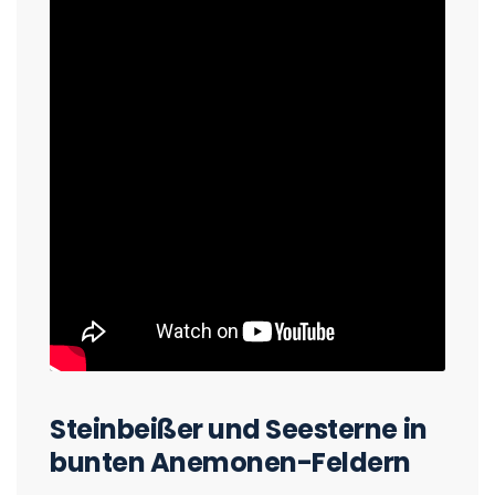
Steinbeißer und Seesterne in
bunten Anemonen-Feldern