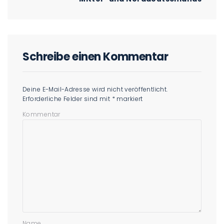
Schreibe einen Kommentar
Deine E-Mail-Adresse wird nicht veröffentlicht.
Erforderliche Felder sind mit
*
markiert
Kommentar
Name