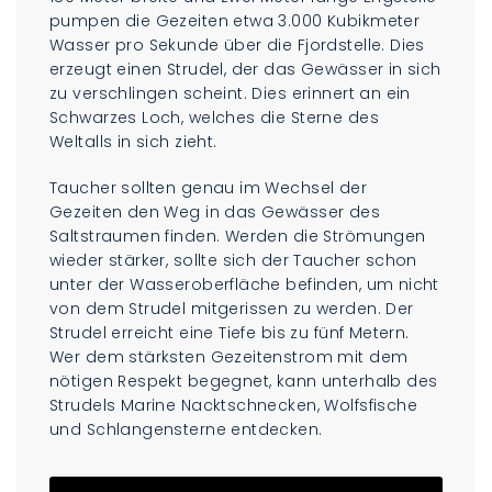
pumpen die Gezeiten etwa 3.000 Kubikmeter
Wasser pro Sekunde über die Fjordstelle. Dies
erzeugt einen Strudel, der das Gewässer in sich
zu verschlingen scheint. Dies erinnert an ein
Schwarzes Loch, welches die Sterne des
Weltalls in sich zieht.
Taucher sollten genau im Wechsel der
Gezeiten den Weg in das Gewässer des
Saltstraumen finden. Werden die Strömungen
wieder stärker, sollte sich der Taucher schon
unter der Wasseroberfläche befinden, um nicht
von dem Strudel mitgerissen zu werden. Der
Strudel erreicht eine Tiefe bis zu fünf Metern.
Wer dem stärksten Gezeitenstrom mit dem
nötigen Respekt begegnet, kann unterhalb des
Strudels Marine Nacktschnecken, Wolfsfische
und Schlangensterne entdecken.