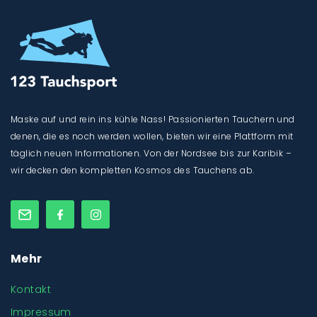
Maske auf und rein ins kühle Nass! Passionierten Tauchern und
denen, die es noch werden wollen, bieten wir eine Plattform mit
täglich neuen Informationen. Von der Nordsee bis zur Karibik –
wir decken den kompletten Kosmos des Tauchens ab.
Mehr
Kontakt
Impressum