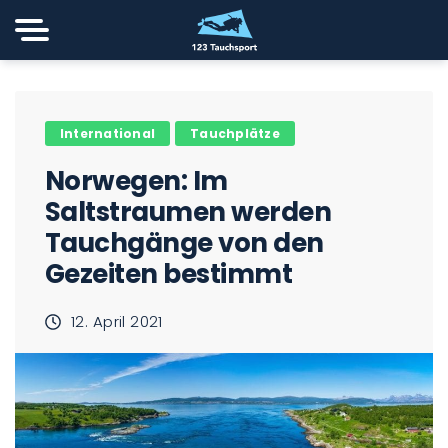
International
Tauchplätze
Norwegen: Im
Saltstraumen werden
Tauchgänge von den
Gezeiten bestimmt
12. April 2021