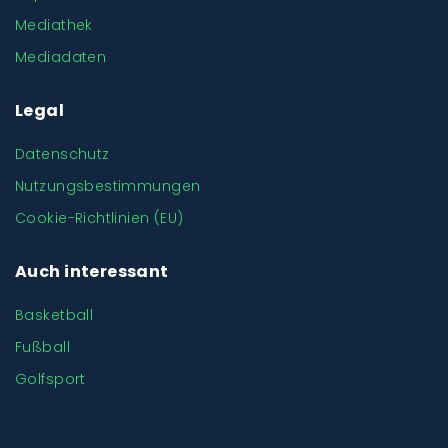
Mediathek
Mediadaten
Legal
Datenschutz
Nutzungsbestimmungen
Cookie-Richtlinien (EU)
Auch interessant
Basketball
Fußball
Golfsport