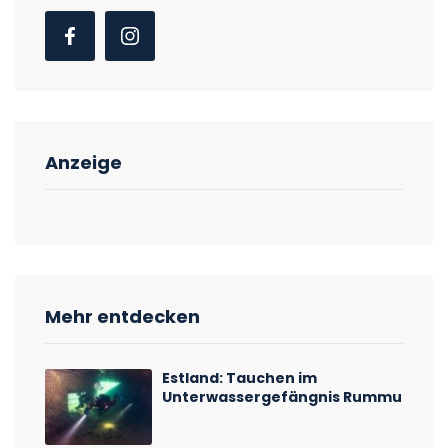
Anzeige
Mehr entdecken
Estland: Tauchen im
Unterwassergefängnis Rummu