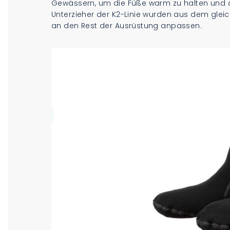
Gewässern, um die Füße warm zu halten und 
Unterzieher der K2-Linie wurden aus dem gleic
an den Rest der Ausrüstung anpassen.