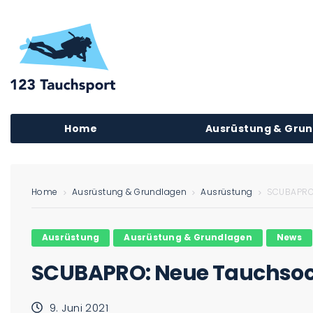
Home
Ausrüstung & Gru
Home
Ausrüstung & Grundlagen
Ausrüstung
SCUBAPRO:
Ausrüstung
Ausrüstung & Grundlagen
News
SCUBAPRO: Neue Tauchsock
9. Juni 2021