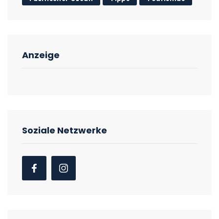
Anzeige
Soziale Netzwerke