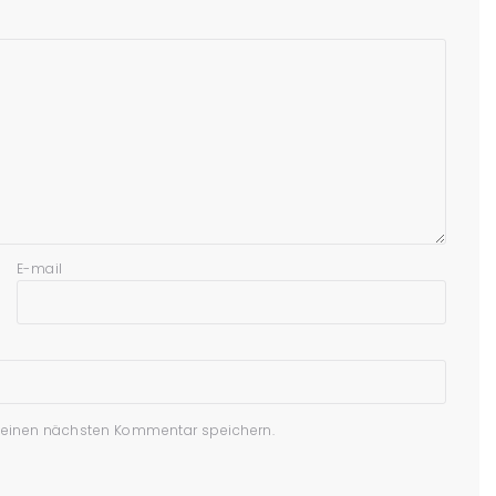
E-mail
meinen nächsten Kommentar speichern.