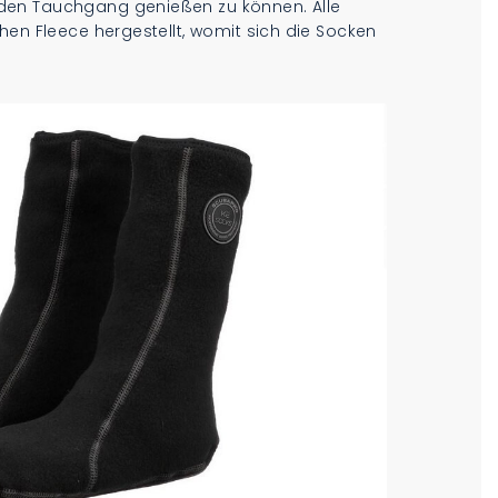
den Tauchgang genießen zu können. Alle
hen Fleece hergestellt, womit sich die Socken