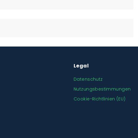
Legal
Datenschutz
Nutzungsbestimmungen
Cookie-Richtlinien (EU)