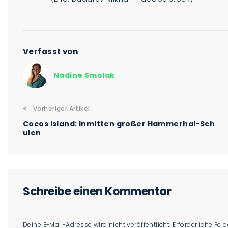
Verfasst von
Nadine Smolak
Vorheriger Artikel
Cocos Island: Inmitten großer Hammerhai-Sch
ulen
Schreibe einen Kommentar
Deine E-Mail-Adresse wird nicht veröffentlicht.
Erforderliche Fel