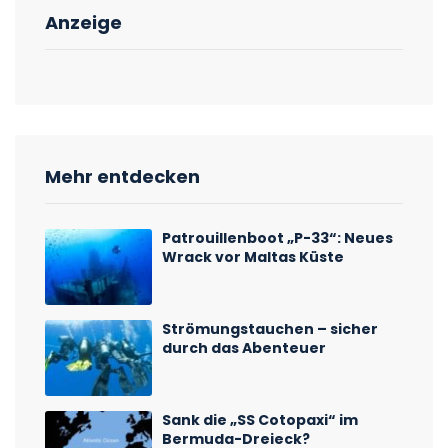
Anzeige
Mehr entdecken
Patrouillenboot „P-33“: Neues
Wrack vor Maltas Küste
Strömungstauchen – sicher
durch das Abenteuer
Sank die „SS Cotopaxi“ im
Bermuda-Dreieck?