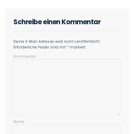
Schreibe einen Kommentar
Deine E-Mail-Adresse wird nicht veröffentlicht.
Erforderliche Felder sind mit
*
markiert
Kommentar
Name