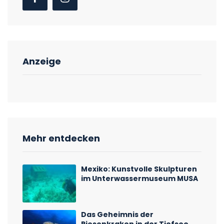
Anzeige
Mehr entdecken
Mexiko: Kunstvolle Skulpturen
im Unterwassermuseum MUSA
Das Geheimnis der