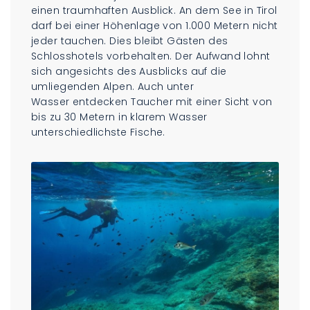
einen traumhaften Ausblick. An dem See in Tirol
darf bei einer Höhenlage von 1.000 Metern nicht
jeder tauchen. Dies bleibt Gästen des
Schlosshotels vorbehalten. Der Aufwand lohnt
sich angesichts des Ausblicks auf die
umliegenden Alpen. Auch unter
Wasser entdecken Taucher mit einer Sicht von
bis zu 30 Metern in klarem Wasser
unterschiedlichste Fische.