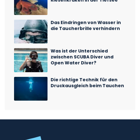
Riesenkraken in der Tiefsee
Das Eindringen von Wasser in
die Taucherbrille verhindern
Was ist der Unterschied
zwischen SCUBA Diver und
Open Water Diver?
Die richtige Technik für den
Druckausgleich beim Tauchen