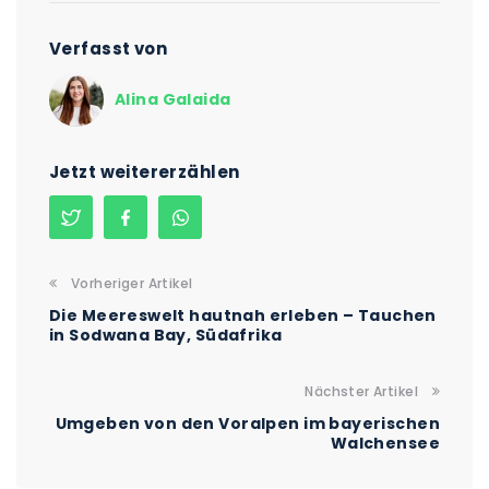
Verfasst von
Alina Galaida
Jetzt weitererzählen
Vorheriger Artikel
Die Meereswelt hautnah erleben – Tauchen
in Sodwana Bay, Südafrika
Nächster Artikel
Umgeben von den Voralpen im bayerischen
Walchensee