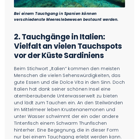
Bei einem Tauchgang in Spanien können
verschiedenste Meereslebewesen bestaunt werden.
2.
Tauchgänge in Italien:
Vielfalt an vielen Tauchspots
vor der Küste Sardiniens
Beim Stichwort „Italien“ kommen den meisten
Menschen die vielen Sehenswürdigkeiten, das
gute Essen und die Dolce Vita in den Sinn. Doch
Italien hat dank seiner schönen Insel eine
atemberaubende Unterwasserwelt zu bieten
und lädt zum Tauchen ein. An den Steilwänden
im Mittelmeer leben Krustenanemonen und
unter Wasser schwimmt der ein oder andere
Tintenfisch einem Schwarm Thunfischen
hinterher. Eine Begegnung, die in dieser Form
nur bei einem Tauchgang erlebt werden kann.