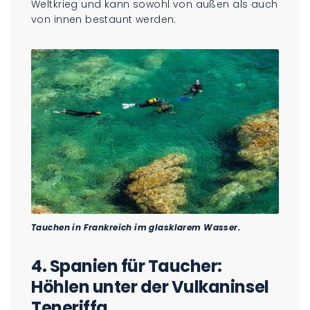
Weltkrieg und kann sowohl von außen als auch
von innen bestaunt werden.
Tauchen in Frankreich im glasklarem Wasser.
4.
Spanien für Taucher:
Höhlen unter der Vulkaninsel
Teneriffa