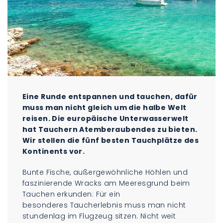
Eine Runde entspannen und tauchen, dafür
muss man nicht gleich um die halbe Welt
reisen. Die europäische Unterwasserwelt
hat Tauchern Atemberaubendes zu bieten.
Wir stellen die fünf besten Tauchplätze des
Kontinents vor.
Bunte Fische, außergewöhnliche Höhlen und
faszinierende Wracks am Meeresgrund beim
Tauchen erkunden: Für ein
besonderes Taucherlebnis muss man nicht
stundenlag im Flugzeug sitzen. Nicht weit