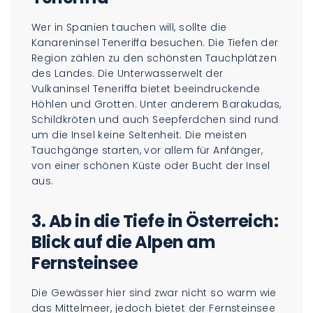
Wer in Spanien tauchen will, sollte die
Kanareninsel Teneriffa besuchen. Die Tiefen der
Region zählen zu den schönsten Tauchplätzen
des Landes. Die Unterwasserwelt der
Vulkaninsel Teneriffa bietet beeindruckende
Höhlen und Grotten. Unter anderem Barakudas,
Schildkröten und auch Seepferdchen sind rund
um die Insel keine Seltenheit. Die meisten
Tauchgänge starten, vor allem für Anfänger,
von einer schönen Küste oder Bucht der Insel
aus.
3.
Ab in die Tiefe in Österreich:
Blick auf die Alpen am
Fernsteinsee
Die Gewässer hier sind zwar nicht so warm wie
das Mittelmeer, jedoch bietet der Fernsteinsee