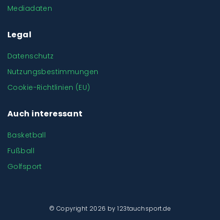
Mediadaten
Legal
Datenschutz
Nutzungsbestimmungen
Cookie-Richtlinien (EU)
Auch interessant
Basketball
Fußball
Golfsport
© Copyright 2026 by 123tauchsport.de