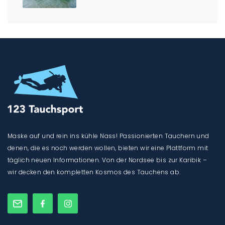
Maske auf und rein ins kühle Nass! Passionierten Tauchern und
denen, die es noch werden wollen, bieten wir eine Plattform mit
täglich neuen Informationen. Von der Nordsee bis zur Karibik –
wir decken den kompletten Kosmos des Tauchens ab.