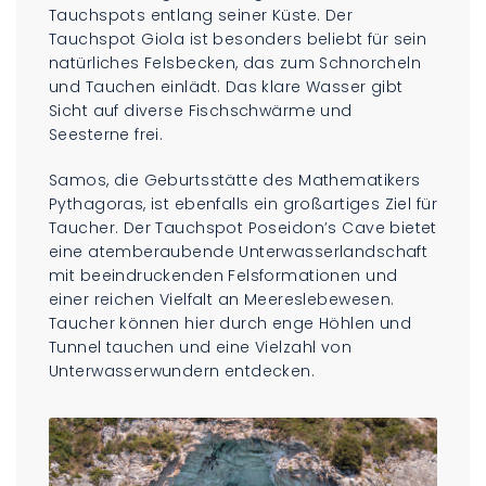
Tauchspots entlang seiner Küste. Der
Tauchspot Giola ist besonders beliebt für sein
natürliches Felsbecken, das zum Schnorcheln
und Tauchen einlädt. Das klare Wasser gibt
Sicht auf diverse Fischschwärme und
Seesterne frei.
Samos, die Geburtsstätte des Mathematikers
Pythagoras, ist ebenfalls ein großartiges Ziel für
Taucher. Der Tauchspot Poseidon’s Cave bietet
eine atemberaubende Unterwasserlandschaft
mit beeindruckenden Felsformationen und
einer reichen Vielfalt an Meereslebewesen.
Taucher können hier durch enge Höhlen und
Tunnel tauchen und eine Vielzahl von
Unterwasserwundern entdecken.