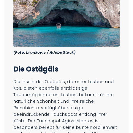
(Foto: brankovic / Adobe Stock)
Die Ostägäis
Die Inseln der Ostägäis, darunter Lesbos und
Kos, bieten ebenfalls erstklassige
Tauchmöglichkeiten. Lesbos, bekannt für ihre
natürliche Schönheit und ihre reiche
Geschichte, verfügt über einige
beeindruckende Tauchspots entlang ihrer
Küste. Der Tauchspot Agios Isidoros ist
besonders beliebt für seine bunte Korallenwelt