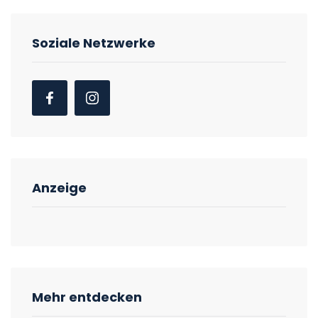
Soziale Netzwerke
Anzeige
Mehr entdecken