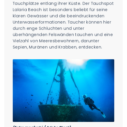
Tauchplätze entlang ihrer Küste. Der Tauchspot
Lalaria Beach ist besonders beliebt für seine
klaren Gewässer und die beeindruckenden
Unterwasserformationen. Taucher können hier
durch enge Schluchten und unter
überhängenden Felswänden tauchen und eine
Vielzahl von Meeresbewohnern, darunter
Sepien, Muränen und Krabben, entdecken.