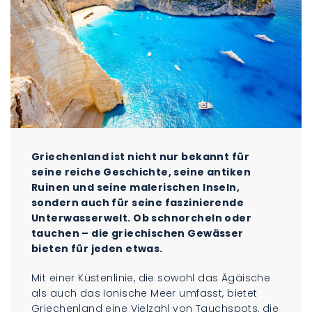
Griechenland ist nicht nur bekannt für
seine reiche Geschichte, seine antiken
Ruinen und seine malerischen Inseln,
sondern auch für seine faszinierende
Unterwasserwelt. Ob schnorcheln oder
tauchen – die griechischen Gewässer
bieten für jeden etwas.
Mit einer Küstenlinie, die sowohl das Ägäische
als auch das Ionische Meer umfasst, bietet
Griechenland eine Vielzahl von Tauchspots, die