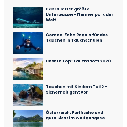
Bahrain: Der größte
Unterwasser-Themenpark der
Welt
Corona: Zehn Regeln für das
Tauchen in Tauchschulen
Unsere Top-Tauchspots 2020
Tauchen mit Kindern Teil 2 –
Sicherheit geht vor
Österreich: Perlfische und
gute Sicht im Wolfgangsee