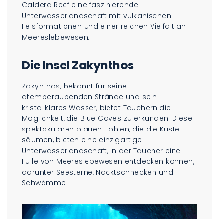
Caldera Reef eine faszinierende
Unterwasserlandschaft mit vulkanischen
Felsformationen und einer reichen Vielfalt an
Meereslebewesen.
Die Insel Zakynthos
Zakynthos, bekannt für seine
atemberaubenden Strände und sein
kristallklares Wasser, bietet Tauchern die
Möglichkeit, die Blue Caves zu erkunden. Diese
spektakulären blauen Höhlen, die die Küste
säumen, bieten eine einzigartige
Unterwasserlandschaft, in der Taucher eine
Fülle von Meereslebewesen entdecken können,
darunter Seesterne, Nacktschnecken und
Schwämme.