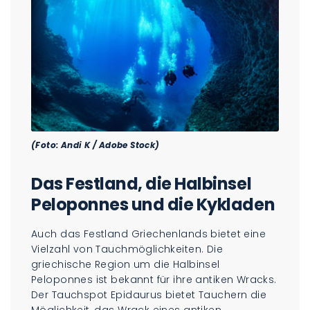
(Foto: Andi K / Adobe Stock)
Das Festland, die Halbinsel
Peloponnes und die Kykladen
Auch das Festland Griechenlands bietet eine
Vielzahl von Tauchmöglichkeiten. Die
griechische Region um die Halbinsel
Peloponnes ist bekannt für ihre antiken Wracks.
Der Tauchspot Epidaurus bietet Tauchern die