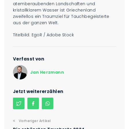
atemberaubenden Landschaften und
kristallklarem Wasser ist Griechenland
zweifellos ein Traumziel für Tauchbegeisterte
aus der ganzen Welt.
Titelbild: EgoR / Adobe Stock
Verfasst von
Jan Herzmann
Jetzt weitererzählen
Vorheriger Artikel