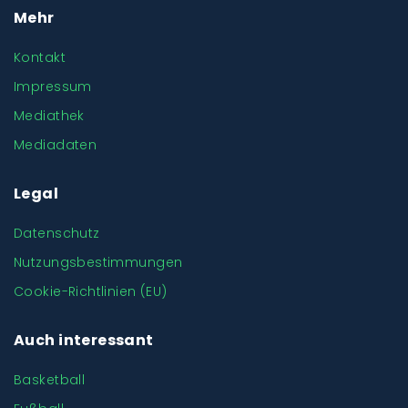
Mehr
Kontakt
Impressum
Mediathek
Mediadaten
Legal
Datenschutz
Nutzungsbestimmungen
Cookie-Richtlinien (EU)
Auch interessant
Basketball