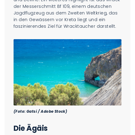
der Messerschmitt Bf 109, einem deutschen
Jagdflugzeug aus dem Zweiten Weltkrieg, das
in den Gewässern vor Kreta liegt und ein
faszinierendes Ziel für Wracktaucher darstellt.
(Foto: Gatsi / Adobe Stock)
Die Ägäis