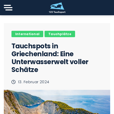
International
Tauchplätze
Tauchspots in
Griechenland: Eine
Unterwasserwelt voller
Schätze
13. Februar 2024