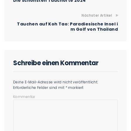
Die schönsten Tauchorte 2024
Nächster Artikel
Tauchen auf Koh Tao: Paradiesische Insel i
m Golf von Thailand
Schreibe einen Kommentar
Deine E-Mail-Adresse wird nicht veröffentlicht.
Erforderliche Felder sind mit
*
markiert
Kommentar