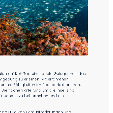
ulen auf Koh Tao eine ideale Gelegenheit, das
Umgebung zu erlernen. Mit erfahrenen
r ihre Fähigkeiten im Pool perfektionieren,
Die flachen Riffe rund um die Insel sind
 Tauchens zu beherrschen und die
eine Fülle von Herausforderungen und