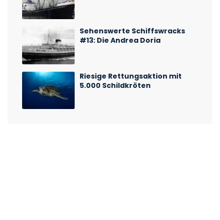
Sehenswerte Schiffswracks
#13: Die Andrea Doria
Riesige Rettungsaktion mit
5.000 Schildkröten