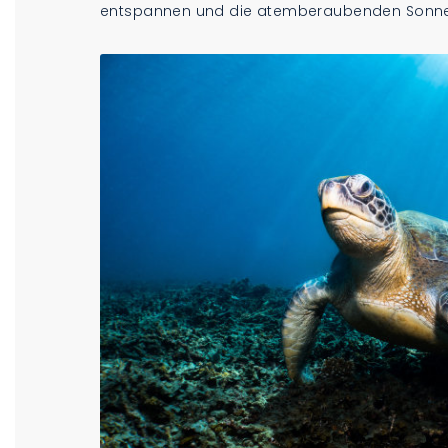
entspannen und die atemberaubenden Sonn