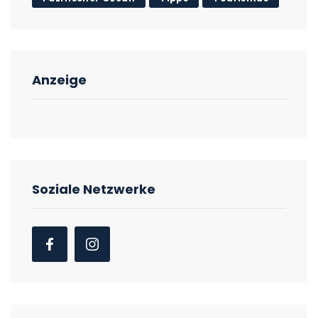
Anzeige
Soziale Netzwerke