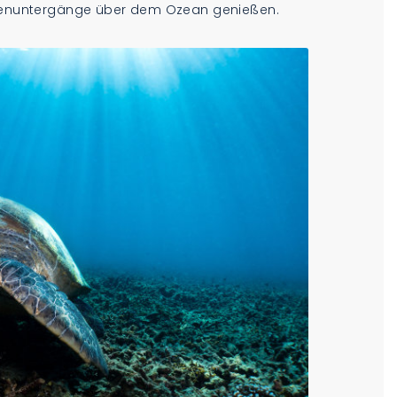
enuntergänge über dem Ozean genießen.