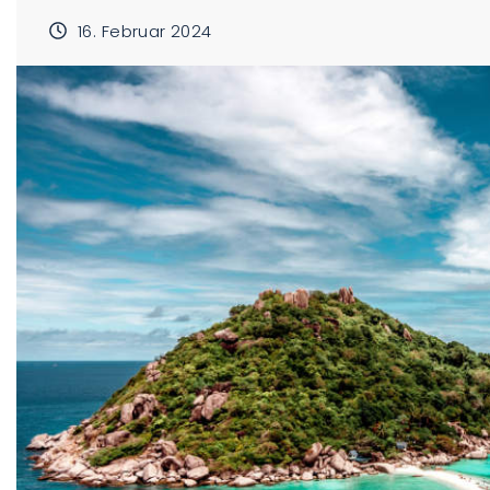
16. Februar 2024