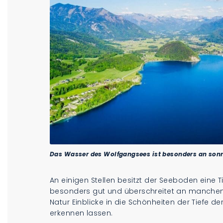
Das Wasser des Wolfgangsees ist besonders an sonn
An einigen Stellen besitzt der Seeboden eine Tie
besonders gut und überschreitet an manchen
Natur Einblicke in die Schönheiten der Tiefe d
erkennen lassen.