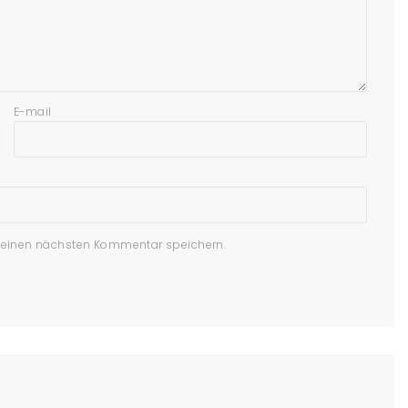
E-mail
meinen nächsten Kommentar speichern.