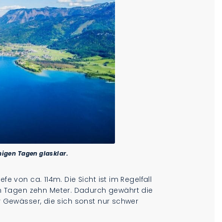
igen Tagen glasklar.
fe von ca. 114m. Die Sicht ist im Regelfall
 Tagen zehn Meter. Dadurch gewährt die
er Gewässer, die sich sonst nur schwer