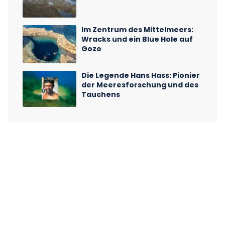
Im Zentrum des Mittelmeers:
Wracks und ein Blue Hole auf
Gozo
Die Legende Hans Hass: Pionier
der Meeresforschung und des
Tauchens