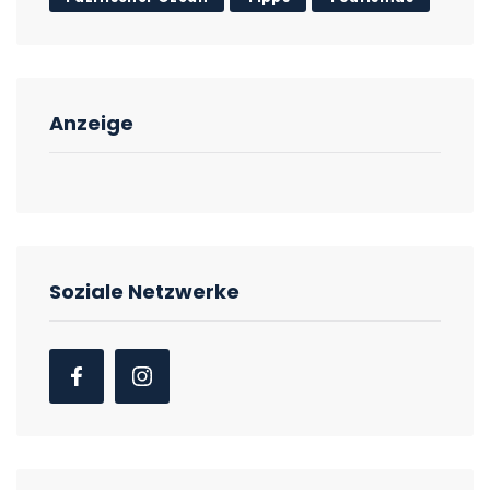
Anzeige
Soziale Netzwerke