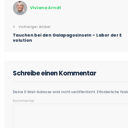
Viviana Arndt
Vorheriger Artikel
Tauchen bei den Galapagosinseln – Labor der E
volution
Schreibe einen Kommentar
Deine E-Mail-Adresse wird nicht veröffentlicht.
Erforderliche Fel
Kommentar