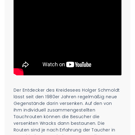
Der Entdecker des Kreidesees Holger Schmoldt
lässt seit den 1980er Jahren regelmäßig neue
Gegenstände darin versenken. Auf den von
ihm individuell zusammengestellten
Tauchrouten können die Besucher die
versenkten Wracks dann bestaunen. Die
Routen sind je nach Erfahrung der Taucher in