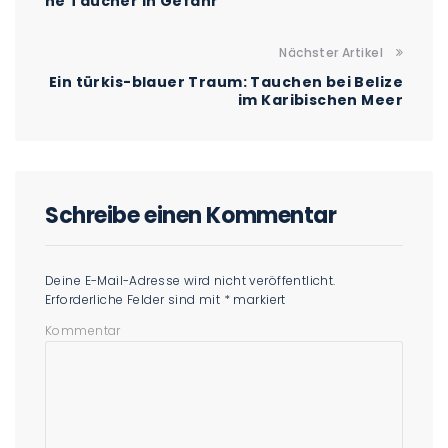
ne Taucher in Gefahr
Nächster Artikel
Ein türkis-blauer Traum: Tauchen bei Belize
im Karibischen Meer
Schreibe einen Kommentar
Deine E-Mail-Adresse wird nicht veröffentlicht.
Erforderliche Felder sind mit
*
markiert
Kommentar