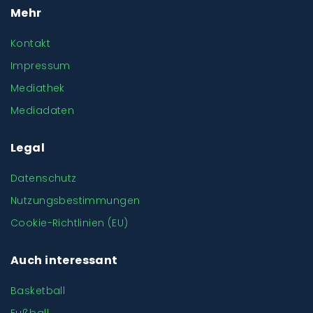
Mehr
Kontakt
Impressum
Mediathek
Mediadaten
Legal
Datenschutz
Nutzungsbestimmungen
Cookie-Richtlinien (EU)
Auch interessant
Basketball