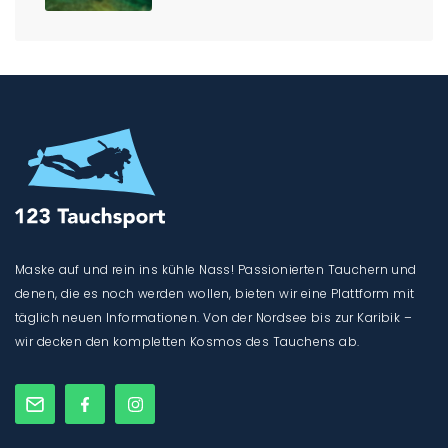
Maske auf und rein ins kühle Nass! Passionierten Tauchern und
denen, die es noch werden wollen, bieten wir eine Plattform mit
täglich neuen Informationen. Von der Nordsee bis zur Karibik –
wir decken den kompletten Kosmos des Tauchens ab.