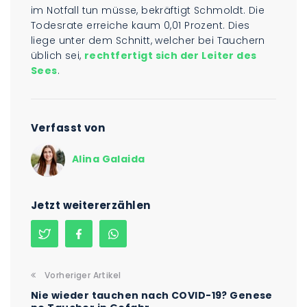
im Notfall tun müsse, bekräftigt Schmoldt. Die
Todesrate erreiche kaum 0,01 Prozent. Dies
liege unter dem Schnitt, welcher bei Tauchern
üblich sei,
rechtfertigt sich der Leiter des
Sees
.
Verfasst von
Alina Galaida
Jetzt weitererzählen
Vorheriger Artikel
Nie wieder tauchen nach COVID-19? Genese