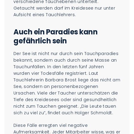
verschiedene Tauchebenen unterteilt.
Getaucht werden darf im Kreidesee nur unter
Aufsicht eines Tauchlehrers.
Auch ein Paradies kann
gefährlich sein
Der See ist nicht nur durch sein Tauchparadies
bekannt, sondern auch durch seine Masse an
Tauchunfällen. In den letzten fünf Jahren
wurden vier Todesfälle registriert. Laut
Tauchlehrerin Barbara Brost liege das nicht am
See, sondern an personenbezogenen
Ursachen. Viele der Taucher unterschätzen die
Tiefe des Kreidesees oder sind gesundheitlich
nicht zum Tauchen geeignet. „Die Leute tauen
sich zu viel zu“, findet auch Holger Schmoldt.
Diese Fälle erregten viel negative
Aufmerksamkeit. Jeder Mitarbeiter wisse, was er