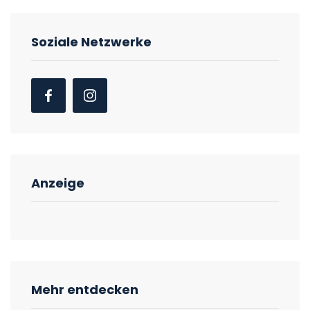
Soziale Netzwerke
Anzeige
Mehr entdecken