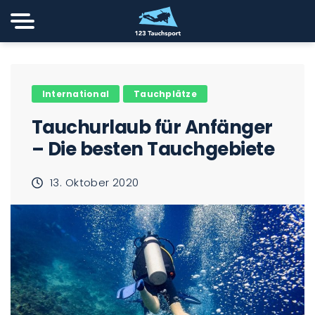
International
Tauchplätze
Tauchurlaub für Anfänger
– Die besten Tauchgebiete
13. Oktober 2020