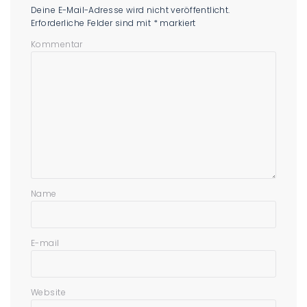
Deine E-Mail-Adresse wird nicht veröffentlicht.
Erforderliche Felder sind mit
*
markiert
Kommentar
Name
E-mail
Website