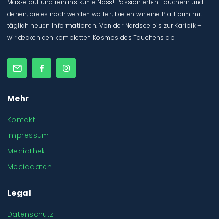
Maske auf und rein ins kühle Nass! Passionierten Tauchern und
denen, die es noch werden wollen, bieten wir eine Plattform mit
täglich neuen Informationen. Von der Nordsee bis zur Karibik –
wir decken den kompletten Kosmos des Tauchens ab.
Mehr
Kontakt
Impressum
Mediathek
Mediadaten
Legal
Datenschutz