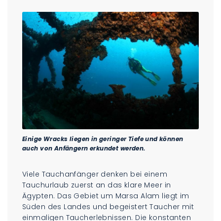
Einige Wracks liegen in geringer Tiefe und können
auch von Anfängern erkundet werden.
Viele Tauchanfänger denken bei einem
Tauchurlaub zuerst an das klare Meer in
Ägypten. Das Gebiet um Marsa Alam liegt im
Süden des Landes und begeistert Taucher mit
einmaligen Taucherlebnissen. Die konstanten