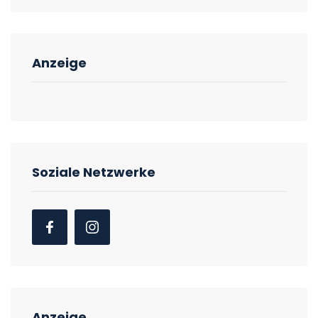
Anzeige
Soziale Netzwerke
Anzeige