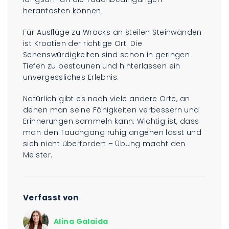
herantasten können.
Für Ausflüge zu Wracks an steilen Steinwänden
ist Kroatien der richtige Ort. Die
Sehenswürdigkeiten sind schon in geringen
Tiefen zu bestaunen und hinterlassen ein
unvergessliches Erlebnis.
Natürlich gibt es noch viele andere Orte, an
denen man seine Fähigkeiten verbessern und
Erinnerungen sammeln kann. Wichtig ist, dass
man den Tauchgang ruhig angehen lässt und
sich nicht überfordert – Übung macht den
Meister.
Verfasst von
Alina Galaida