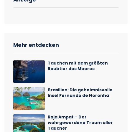
Mehr entdecken
Tauchen mit dem größten
Raubtier des Meeres
Brasilien: Die geheimnisvolle
Insel Fernando de Noronha
Raja Ampat – Der
wahrgewordene Traum aller
Taucher