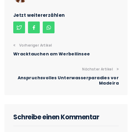
Jetzt weitererzählen
Vorheriger Artikel
Wracktauchen am Werbellinsee
Nächster Artikel
Anspruchsvolles Unterwasserparadies vor
Madeira
Schreibe einen Kommentar