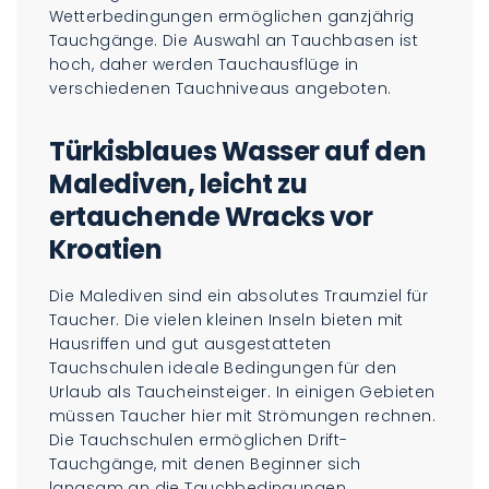
Wetterbedingungen ermöglichen ganzjährig
Tauchgänge. Die Auswahl an Tauchbasen ist
hoch, daher werden Tauchausflüge in
verschiedenen Tauchniveaus angeboten.
Türkisblaues Wasser auf den
Malediven, leicht zu
ertauchende Wracks vor
Kroatien
Die Malediven sind ein absolutes Traumziel für
Taucher. Die vielen kleinen Inseln bieten mit
Hausriffen und gut ausgestatteten
Tauchschulen ideale Bedingungen für den
Urlaub als Taucheinsteiger. In einigen Gebieten
müssen Taucher hier mit Strömungen rechnen.
Die Tauchschulen ermöglichen Drift-
Tauchgänge, mit denen Beginner sich
langsam an die Tauchbedingungen