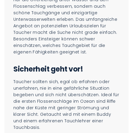
Flossenschlag verbessern, sondern auch
schöne Tauchgänge und einzigartige
Unterwasserwelten erleben. Das umfangreiche
Angebot an potenziellen Urlaubszielen für
Taucher macht die Suche nicht grade einfach.
Besonders Einsteiger können schwer
einschätzen, welches Tauchgebiet für die
eigenen Fähigkeiten geeignet ist.
Sicherheit geht vor!
Taucher sollten sich, egal ob erfahren oder
unerfahren, nie in eine gefährliche Situation
begeben und sich nicht überschätzen. Ideal für
die ersten Flossenschläge im Ozean sind Riffe
nahe der Küste mit geringer Strömung und
klarer Sicht. Getaucht wird mit einem Buddy
und einem erfahrenen Tauchlehrer einer
Tauchbasis.