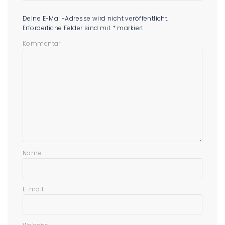
Deine E-Mail-Adresse wird nicht veröffentlicht.
Erforderliche Felder sind mit
*
markiert
Kommentar
Name
E-mail