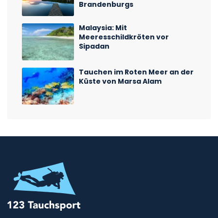
Brandenburgs
Malaysia: Mit
Meeresschildkröten vor
Sipadan
Tauchen im Roten Meer an der
Küste von Marsa Alam