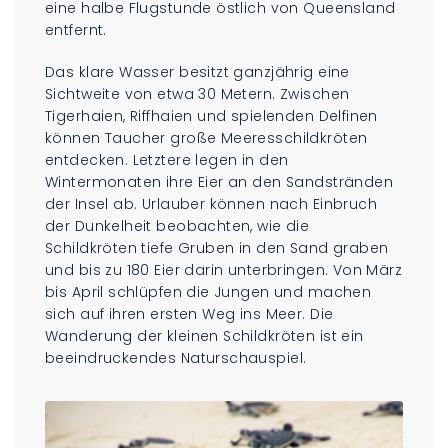
eine halbe Flugstunde östlich von Queensland
entfernt.
Das klare Wasser besitzt ganzjährig eine
Sichtweite von etwa 30 Metern. Zwischen
Tigerhaien, Riffhaien und spielenden Delfinen
können Taucher große Meeresschildkröten
entdecken. Letztere legen in den
Wintermonaten ihre Eier an den Sandstränden
der Insel ab. Urlauber können nach Einbruch
der Dunkelheit beobachten, wie die
Schildkröten tiefe Gruben in den Sand graben
und bis zu 180 Eier darin unterbringen. Von März
bis April schlüpfen die Jungen und machen
sich auf ihren ersten Weg ins Meer. Die
Wanderung der kleinen Schildkröten ist ein
beeindruckendes Naturschauspiel.