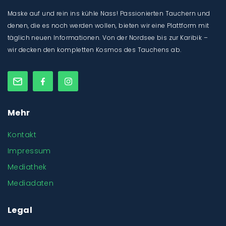
Maske auf und rein ins kühle Nass! Passionierten Tauchern und
denen, die es noch werden wollen, bieten wir eine Plattform mit
täglich neuen Informationen. Von der Nordsee bis zur Karibik –
wir decken den kompletten Kosmos des Tauchens ab.
Mehr
Kontakt
Impressum
Mediathek
Mediadaten
Legal