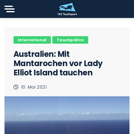
International
Tauchplätze
Australien: Mit
Mantarochen vor Lady
Elliot Island tauchen
10. Mai 2021