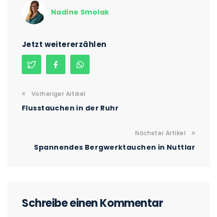
Nadine Smolak
Jetzt weitererzählen
Vorheriger Artikel
Flusstauchen in der Ruhr
Nächster Artikel
Spannendes Bergwerktauchen in Nuttlar
Schreibe einen Kommentar