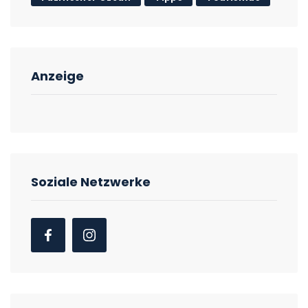
Anzeige
Soziale Netzwerke