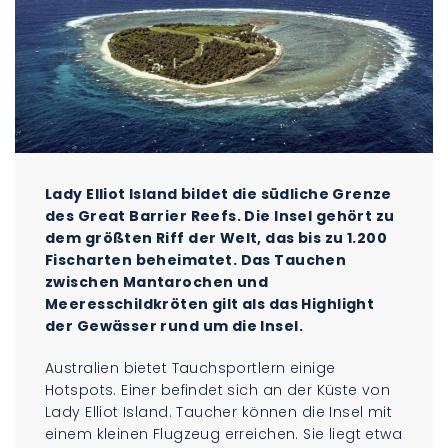
Lady Elliot Island bildet die südliche Grenze
des Great Barrier Reefs. Die Insel gehört zu
dem größten Riff der Welt, das bis zu 1.200
Fischarten beheimatet. Das Tauchen
zwischen Mantarochen und
Meeresschildkröten gilt als das Highlight
der Gewässer rund um die Insel.
Australien bietet Tauchsportlern einige
Hotspots. Einer befindet sich an der Küste von
Lady Elliot Island. Taucher können die Insel mit
einem kleinen Flugzeug erreichen. Sie liegt etwa