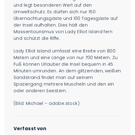
und legt besonderen Wert auf den
Umweltschutz. Es dürfen sich nur 150
Übernachtungsgäste und 100 Tagesgäste auf
der Insel aufhalten. Dies hält den
Massentourismus von Lady Elliot Island fern
und schützt die Riffe.
Lady Elliot Island umfasst eine Breite von 800
Metern und eine Länge von nur 700 Metern. Zu
Fuß können Urlauber die Insel bequem in 45
Minuten umrunden. An dem glitzernden, weißen
Sandstrand findet man auf seinem
Spaziergang mehrere Muscheln und den ein
oder anderen Seestern.
(Bild: Michael – adobe.stock)
Verfasst von