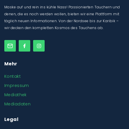
Maske auf und rein ins kühle Nass! Passionierten Tauchern und
denen, die es noch werden wollen, bieten wir eine Plattform mit
täglich neuen Informationen. Von der Nordsee bis zur Karibik –
wir decken den kompletten Kosmos des Tauchens ab.
Mehr
Kontakt
Impressum
Mediathek
Mediadaten
Legal