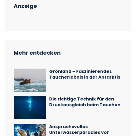
Anzeige
Mehr entdecken
Grönland – Faszinierendes
Taucherlebnis in der Antarktis
Die richtige Technik für den
Druckausgleich beim Tauchen
Anspruchsvolles
Unterwasserparadies vor