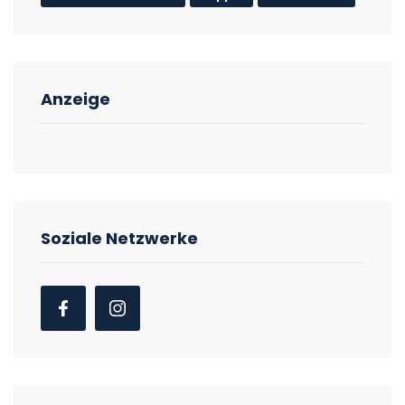
Anzeige
Soziale Netzwerke