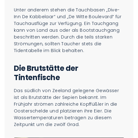
Unter anderem stehen die Tauchbasen „Dive-
Inn De Kabbelaar“ und „De Witte Boulevard“ für
Tauchausflüge zur Verfügung. Ein Tauchgang
kann von Land aus oder als Bootstauchgang
beschritten werden. Durch die teils starken
Strömungen, sollten Taucher stets die
Tidentabelle im Blick behalten.
Die Brutstätte der
Tintenfische
Das südlich von Zeeland gelegene Gewässer
ist als Brutstätte der Sepien bekannt. Im
Frühjahr strömen zahlreiche Kopffüßler in die
Oosterschelde und platzieren ihre Eier. Die
Wassertemperaturen betragen zu diesem
Zeitpunkt um die zwölf Grad.