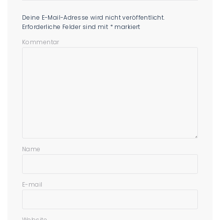
Deine E-Mail-Adresse wird nicht veröffentlicht.
Erforderliche Felder sind mit
*
markiert
Kommentar
Name
E-mail
Website