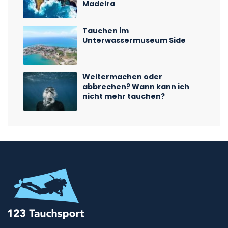
Madeira
Tauchen im
Unterwassermuseum Side
Weitermachen oder
abbrechen? Wann kann ich
nicht mehr tauchen?