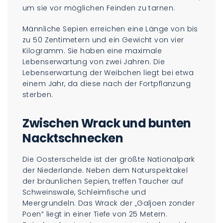
um sie vor möglichen Feinden zu tarnen.
Männliche Sepien erreichen eine Länge von bis
zu 50 Zentimetern und ein Gewicht von vier
Kilogramm. Sie haben eine maximale
Lebenserwartung von zwei Jahren. Die
Lebenserwartung der Weibchen liegt bei etwa
einem Jahr, da diese nach der Fortpflanzung
sterben.
Zwischen Wrack und bunten
Nacktschnecken
Die Oosterschelde ist der größte Nationalpark
der Niederlande. Neben dem Naturspektakel
der bräunlichen Sepien, treffen Taucher auf
Schweinswale, Schleimfische und
Meergrundeln. Das Wrack der „Galjoen zonder
Poen“ liegt in einer Tiefe von 25 Metern.