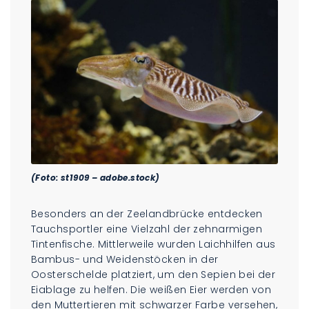
(Foto: st1909 – adobe.stock)
Besonders an der Zeelandbrücke entdecken
Tauchsportler eine Vielzahl der zehnarmigen
Tintenfische. Mittlerweile wurden Laichhilfen aus
Bambus- und Weidenstöcken in der
Oosterschelde platziert, um den Sepien bei der
Eiablage zu helfen. Die weißen Eier werden von
den Muttertieren mit schwarzer Farbe versehen,