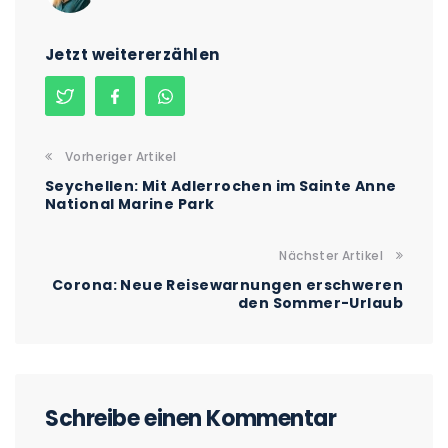
Jetzt weitererzählen
Vorheriger Artikel
Seychellen: Mit Adlerrochen im Sainte Anne
National Marine Park
Nächster Artikel
Corona: Neue Reisewarnungen erschweren
den Sommer-Urlaub
Schreibe einen Kommentar