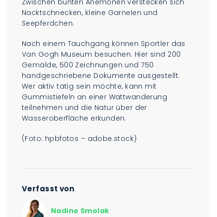
Zwischen bunten Anemonen verstecken sich
Nacktschnecken, kleine Garnelen und
Seepferdchen.
Nach einem Tauchgang können Sportler das
Van Gogh Museum besuchen. Hier sind 200
Gemälde, 500 Zeichnungen und 750
handgeschriebene Dokumente ausgestellt.
Wer aktiv tätig sein möchte, kann mit
Gummistiefeln an einer Wattwanderung
teilnehmen und die Natur über der
Wasseroberfläche erkunden.
(Foto: hpbfotos – adobe.stock)
Verfasst von
Nadine Smolak