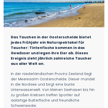
Das Tauchen in der Oosterschelde bietet
jedes Frühjahr ein Naturspektakel für
Taucher: Tintenfische kommen in das
Gewässer und legen ihre Eier ab. Dieses
Ereignis zieht jährlich zahlreiche Taucher
aus aller Welt an.
In der niederländischen Provinz Zeeland liegt
der Meeresarm Oosterschelde. Dieser mündet
in die Nordsee und birgt eine bunte
Unterwasserwelt. Von kleinen Seehasen bis hin
zu großen Krebsen treffen Sportler auf
aalartige Butterfische und freundliche
Schweinswale.