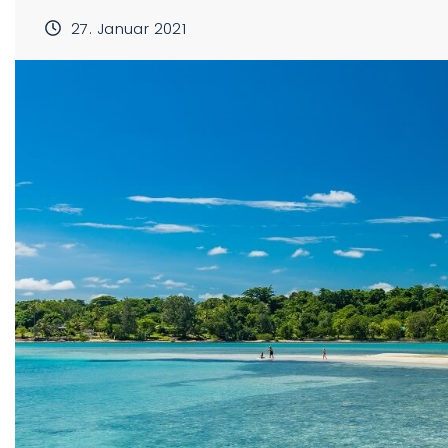
27. Januar 2021