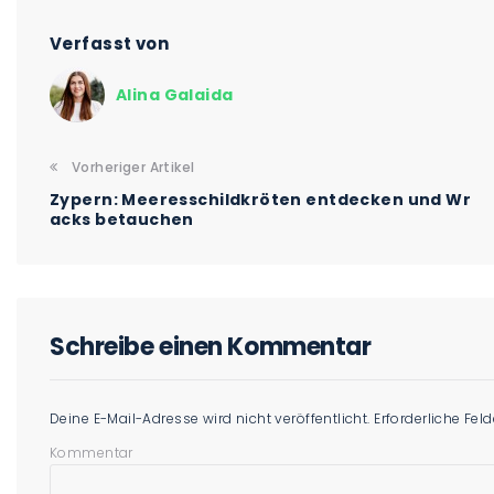
Verfasst von
Alina Galaida
Vorheriger Artikel
Zypern: Meeresschildkröten entdecken und Wr
acks betauchen
Schreibe einen Kommentar
Deine E-Mail-Adresse wird nicht veröffentlicht.
Erforderliche Fel
Kommentar