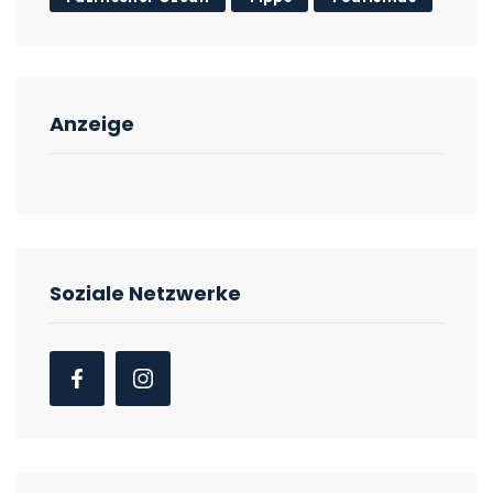
Anzeige
Soziale Netzwerke