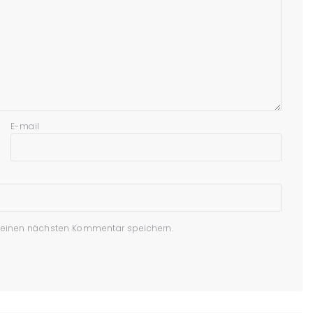
E-mail
meinen nächsten Kommentar speichern.