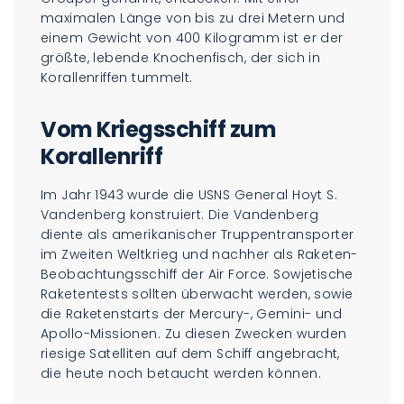
maximalen Länge von bis zu drei Metern und
einem Gewicht von 400 Kilogramm ist er der
größte, lebende Knochenfisch, der sich in
Korallenriffen tummelt.
Vom Kriegsschiff zum
Korallenriff
Im Jahr 1943 wurde die USNS General Hoyt S.
Vandenberg konstruiert. Die Vandenberg
diente als amerikanischer Truppentransporter
im Zweiten Weltkrieg und nachher als Raketen-
Beobachtungsschiff der Air Force. Sowjetische
Raketentests sollten überwacht werden, sowie
die Raketenstarts der Mercury-, Gemini- und
Apollo-Missionen. Zu diesen Zwecken wurden
riesige Satelliten auf dem Schiff angebracht,
die heute noch betaucht werden können.