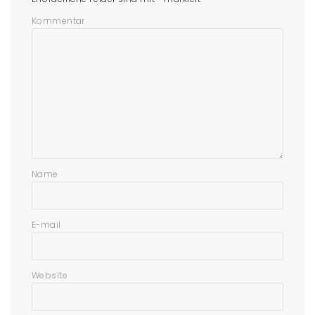
Kommentar
Name
E-mail
Website