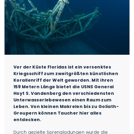
Vor der Küste Floridas ist ein versenktes
Kriegsschiff zum zweitgrößten künstlichen
Korallenriff der Welt geworden. Mit ihren
159 Metern Länge bietet die USNS General
Hoyt S. Vandenberg den verschiedensten
Unterwasserlebewesen einen Raum zum
Leben. Von kleinen Makrelen bis zu Goliath-
Groupern können Taucher hier alles
entdecken.
Durch gezielte Sprengladungen wurde die