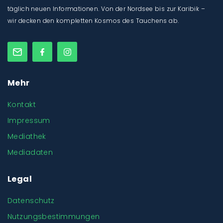
täglich neuen Informationen. Von der Nordsee bis zur Karibik –
wir decken den kompletten Kosmos des Tauchens ab.
Mehr
Kontakt
Impressum
Mediathek
Mediadaten
Legal
Datenschutz
Nutzungsbestimmungen