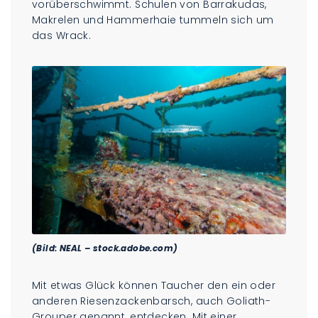
vorüberschwimmt. Schulen von Barrakudas,
Makrelen und Hammerhaie tummeln sich um
das Wrack.
(Bild: NEAL – stock.adobe.com)
Mit etwas Glück können Taucher den ein oder
anderen Riesenzackenbarsch, auch Goliath-
Grouper genannt, entdecken. Mit einer