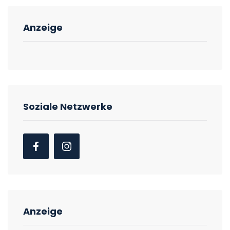
Anzeige
Soziale Netzwerke
Anzeige