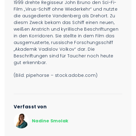
1999 drehte Regisseur John Bruno den Sci-Fi-
Film „Virus-Schiff ohne Wiederkehr“ und nutzte
die ausgediente Vandenberg als Drehort. Zu
diesm Zweck bekam das Schiff einen neuen,
weißen Anstrich und kyrillische Beschriftungen
in den Korridoren. Sie stellte in dem Film das
ausgemusterte, russische Forschungsschiff
„Akademik Vadislov Volkov“ dar. Die
Beschriftungen sind für Taucher noch heute
gut erkennbar.
(Bild: pipehorse – stock.adobe.com)
Verfasst von
Nadine Smolak