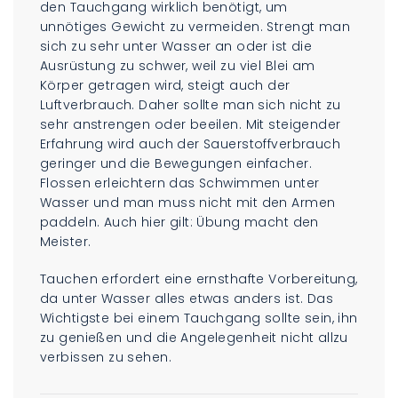
den Tauchgang wirklich benötigt, um
unnötiges Gewicht zu vermeiden. Strengt man
sich zu sehr unter Wasser an oder ist die
Ausrüstung zu schwer, weil zu viel Blei am
Körper getragen wird, steigt auch der
Luftverbrauch. Daher sollte man sich nicht zu
sehr anstrengen oder beeilen. Mit steigender
Erfahrung wird auch der Sauerstoffverbrauch
geringer und die Bewegungen einfacher.
Flossen erleichtern das Schwimmen unter
Wasser und man muss nicht mit den Armen
paddeln. Auch hier gilt: Übung macht den
Meister.
Tauchen erfordert eine ernsthafte Vorbereitung,
da unter Wasser alles etwas anders ist. Das
Wichtigste bei einem Tauchgang sollte sein, ihn
zu genießen und die Angelegenheit nicht allzu
verbissen zu sehen.