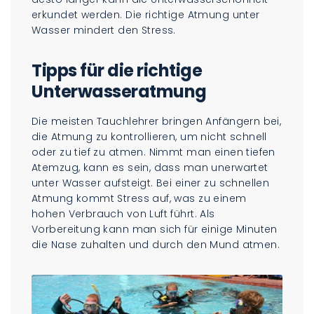
erkundet werden. Die richtige Atmung unter
Wasser mindert den Stress.
Tipps für die richtige
Unterwasseratmung
Die meisten Tauchlehrer bringen Anfängern bei,
die Atmung zu kontrollieren, um nicht schnell
oder zu tief zu atmen. Nimmt man einen tiefen
Atemzug, kann es sein, dass man unerwartet
unter Wasser aufsteigt. Bei einer zu schnellen
Atmung kommt Stress auf, was zu einem
hohen Verbrauch von Luft führt. Als
Vorbereitung kann man sich für einige Minuten
die Nase zuhalten und durch den Mund atmen.