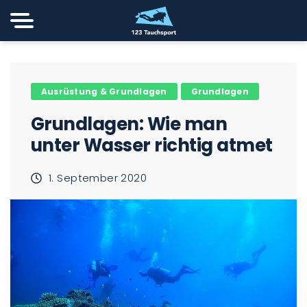
Ausrüstung & Grundlagen
Grundlagen
Grundlagen: Wie man
unter Wasser richtig atmet
1. September 2020