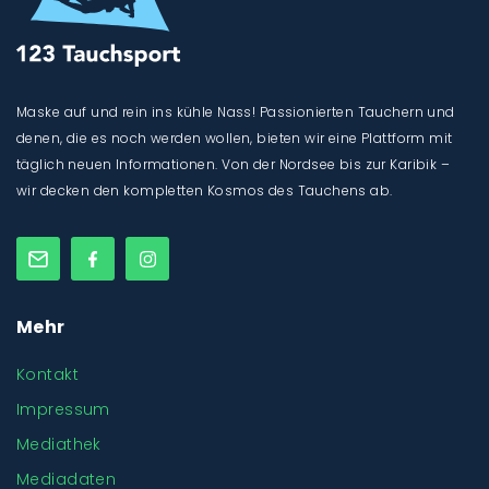
Maske auf und rein ins kühle Nass! Passionierten Tauchern und
denen, die es noch werden wollen, bieten wir eine Plattform mit
täglich neuen Informationen. Von der Nordsee bis zur Karibik –
wir decken den kompletten Kosmos des Tauchens ab.
Mehr
Kontakt
Impressum
Mediathek
Mediadaten