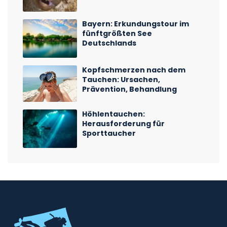
Bayern: Erkundungstour im
fünftgrößten See
Deutschlands
Kopfschmerzen nach dem
Tauchen: Ursachen,
Prävention, Behandlung
Höhlentauchen:
Herausforderung für
Sporttaucher