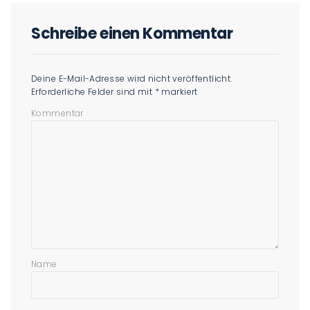
Schreibe einen Kommentar
Deine E-Mail-Adresse wird nicht veröffentlicht.
Erforderliche Felder sind mit
*
markiert
Kommentar
Name