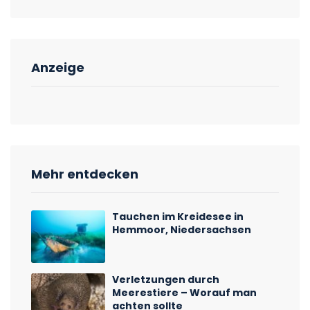
Anzeige
Mehr entdecken
Tauchen im Kreidesee in
Hemmoor, Niedersachsen
Verletzungen durch
Meerestiere – Worauf man
achten sollte