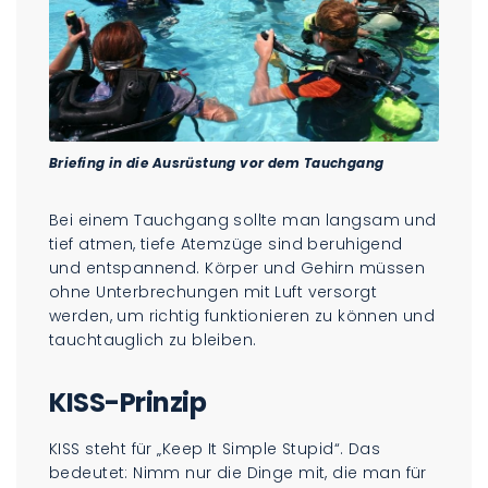
Briefing in die Ausrüstung vor dem Tauchgang
Bei einem Tauchgang sollte man langsam und
tief atmen, tiefe Atemzüge sind beruhigend
und entspannend. Körper und Gehirn müssen
ohne Unterbrechungen mit Luft versorgt
werden, um richtig funktionieren zu können und
tauchtauglich zu bleiben.
KISS-Prinzip
KISS steht für „Keep It Simple Stupid“. Das
bedeutet: Nimm nur die Dinge mit, die man für