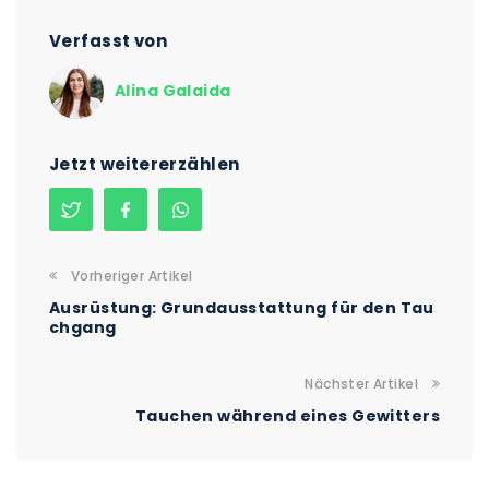
Verfasst von
Alina Galaida
Jetzt weitererzählen
Vorheriger Artikel
Ausrüstung: Grundausstattung für den Tau
chgang
Nächster Artikel
Tauchen während eines Gewitters