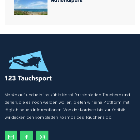
Nationalpark
Maske auf und rein ins kühle Nass! Passionierten Tauchern und
denen, die es noch werden wollen, bieten wir eine Plattform mit
täglich neuen Informationen. Von der Nordsee bis zur Karibik –
wir decken den kompletten Kosmos des Tauchens ab.