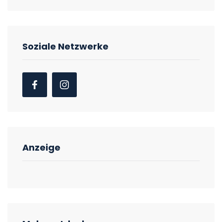
Soziale Netzwerke
Anzeige