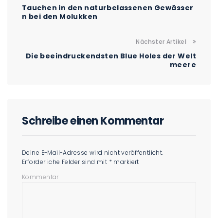
Tauchen in den naturbelassenen Gewässer
n bei den Molukken
Nächster Artikel
Die beeindruckendsten Blue Holes der Welt
meere
Schreibe einen Kommentar
Deine E-Mail-Adresse wird nicht veröffentlicht.
Erforderliche Felder sind mit
*
markiert
Kommentar