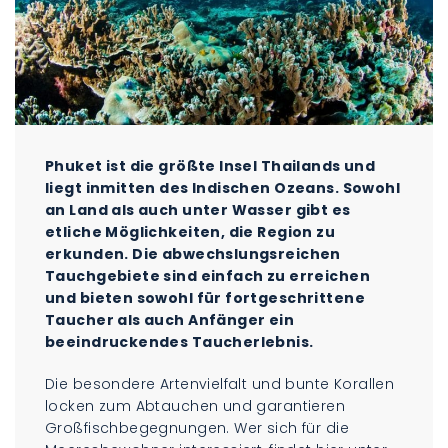
Phuket ist die größte Insel Thailands und
liegt inmitten des Indischen Ozeans. Sowohl
an Land als auch unter Wasser gibt es
etliche Möglichkeiten, die Region zu
erkunden. Die abwechslungsreichen
Tauchgebiete sind einfach zu erreichen
und bieten sowohl für fortgeschrittene
Taucher als auch Anfänger ein
beeindruckendes Taucherlebnis.
Die besondere Artenvielfalt und bunte Korallen
locken zum Abtauchen und garantieren
Großfischbegegnungen. Wer sich für die