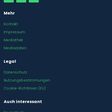
Mehr
Kontakt
Impressum
Mediathek
Mediadaten
Legal
Datenschutz
Nutzungsbestimmungen
Cookie-Richtlinien (EU)
Auch interessant