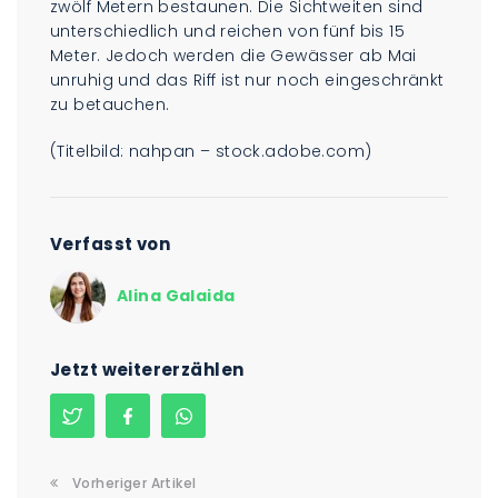
zwölf Metern bestaunen. Die Sichtweiten sind
unterschiedlich und reichen von fünf bis 15
Meter. Jedoch werden die Gewässer ab Mai
unruhig und das Riff ist nur noch eingeschränkt
zu betauchen.
(Titelbild: nahpan – stock.adobe.com)
Verfasst von
Alina Galaida
Jetzt weitererzählen
Vorheriger Artikel