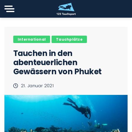
International
Tauchplätze
Tauchen in den
abenteuerlichen
Gewässern von Phuket
21. Januar 2021