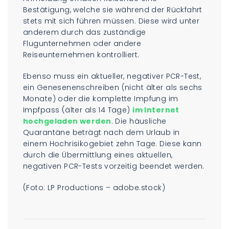
Bestätigung, welche sie während der Rückfahrt
stets mit sich führen müssen. Diese wird unter
anderem durch das zuständige
Flugunternehmen oder andere
Reiseunternehmen kontrolliert.
Ebenso muss ein aktueller, negativer PCR-Test,
ein Genesenenschreiben (nicht älter als sechs
Monate) oder die komplette Impfung im
Impfpass (älter als 14 Tage)
im Internet
hochgeladen werden
. Die häusliche
Quarantäne beträgt nach dem Urlaub in
einem Hochrisikogebiet zehn Tage. Diese kann
durch die Übermittlung eines aktuellen,
negativen PCR-Tests vorzeitig beendet werden.
(Foto: LP Productions – adobe.stock)