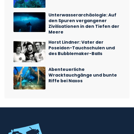
Unterwasserarchäologie: Auf
den Spuren vergangener
Zivilisationen in den Tiefen der
Meere
Horst Lindner: Vater der
Poseidon-Tauchschulen und
des Bubblemaker-Balls
Abenteuerliche
Wracktauchgänge und bunte
Riffe bei Naxos