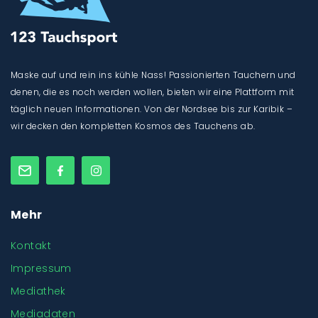
Maske auf und rein ins kühle Nass! Passionierten Tauchern und
denen, die es noch werden wollen, bieten wir eine Plattform mit
täglich neuen Informationen. Von der Nordsee bis zur Karibik –
wir decken den kompletten Kosmos des Tauchens ab.
Mehr
Kontakt
Impressum
Mediathek
Mediadaten