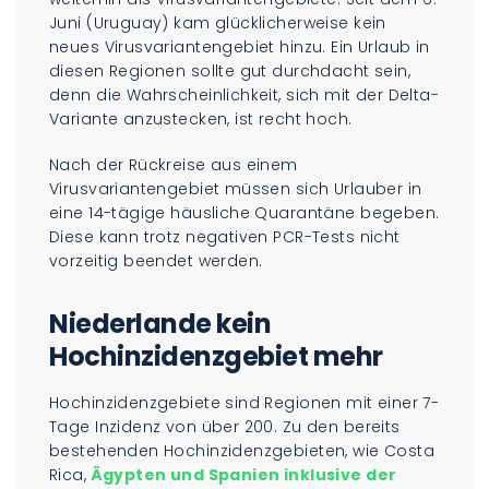
Juni (Uruguay) kam glücklicherweise kein
neues Virusvariantengebiet hinzu. Ein Urlaub in
diesen Regionen sollte gut durchdacht sein,
denn die Wahrscheinlichkeit, sich mit der Delta-
Variante anzustecken, ist recht hoch.
Nach der Rückreise aus einem
Virusvariantengebiet müssen sich Urlauber in
eine 14-tägige häusliche Quarantäne begeben.
Diese kann trotz negativen PCR-Tests nicht
vorzeitig beendet werden.
Niederlande kein
Hochinzidenzgebiet mehr
Hochinzidenzgebiete sind Regionen mit einer 7-
Tage Inzidenz von über 200. Zu den bereits
bestehenden Hochinzidenzgebieten, wie Costa
Rica,
Ägypten und Spanien inklusive der