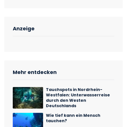
Anzeige
Mehr entdecken
Tauchspots in Nordrhein-
Westfalen: Unterwasserreise
durch den Westen
Deutschlands
Wie tief kann ein Mensch
tauchen?