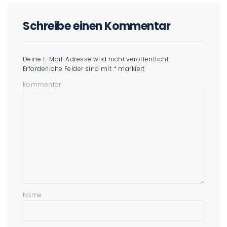
Schreibe einen Kommentar
Deine E-Mail-Adresse wird nicht veröffentlicht.
Erforderliche Felder sind mit
*
markiert
Kommentar
Name