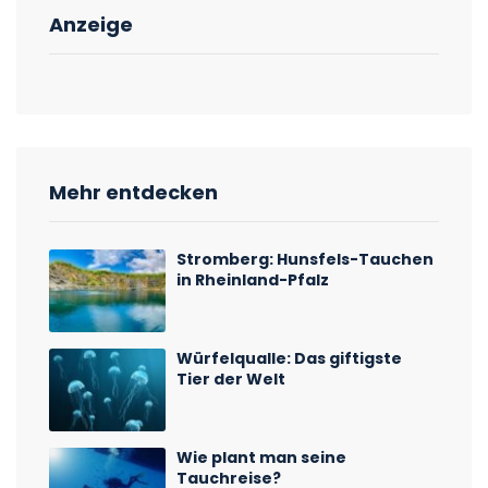
Anzeige
Mehr entdecken
Stromberg: Hunsfels-Tauchen
in Rheinland-Pfalz
Würfelqualle: Das giftigste
Tier der Welt
Wie plant man seine
Tauchreise?