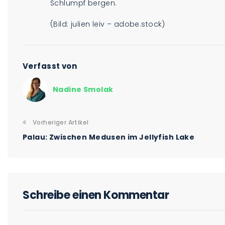
Schlumpf bergen.
(Bild: julien leiv – adobe.stock)
Verfasst von
Nadine Smolak
Vorheriger Artikel
Palau: Zwischen Medusen im Jellyfish Lake
Schreibe einen Kommentar