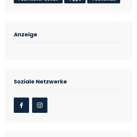
Anzeige
Soziale Netzwerke