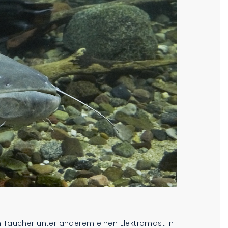
en Taucher unter anderem einen Elektromast in