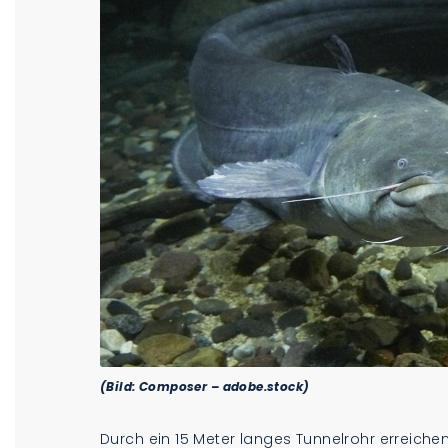
(Bild: Composer – adobe.stock)
Durch ein 15 Meter langes Tunnelrohr erreich