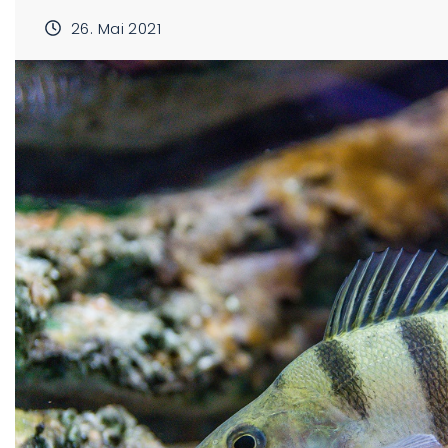
26. Mai 2021