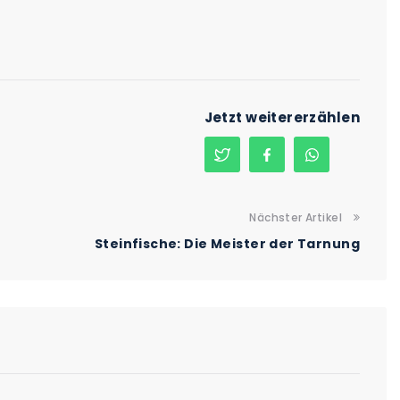
Jetzt weitererzählen
Nächster Artikel
Steinfische: Die Meister der Tarnung