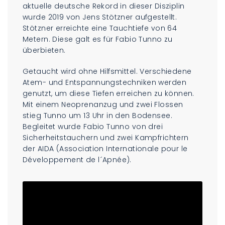
aktuelle deutsche Rekord in dieser Disziplin
wurde 2019 von Jens Stötzner aufgestellt.
Stötzner erreichte eine Tauchtiefe von 64
Metern. Diese galt es für Fabio Tunno zu
überbieten.
Getaucht wird ohne Hilfsmittel. Verschiedene
Atem- und Entspannungstechniken werden
genutzt, um diese Tiefen erreichen zu können.
Mit einem Neoprenanzug und zwei Flossen
stieg Tunno um 13 Uhr in den Bodensee.
Begleitet wurde Fabio Tunno von drei
Sicherheitstauchern und zwei Kampfrichtern
der AIDA (Association Internationale pour le
Développement de l´Apnée).