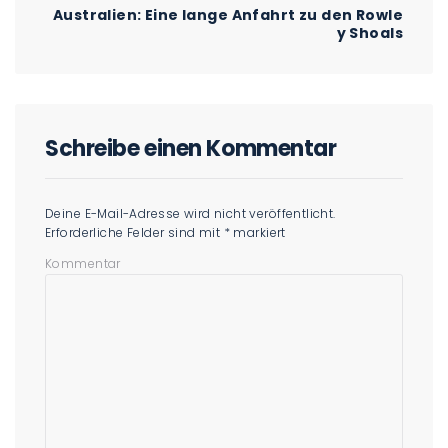
Australien: Eine lange Anfahrt zu den Rowle
y Shoals
Schreibe einen Kommentar
Deine E-Mail-Adresse wird nicht veröffentlicht.
Erforderliche Felder sind mit
*
markiert
Kommentar