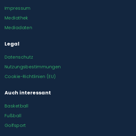
Impressum
Mediathek
Mediadaten
Legal
Datenschutz
Nutzungsbestimmungen
Cookie-Richtlinien (EU)
Auch interessant
Basketball
Fußball
Golfsport