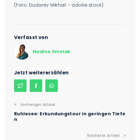
(Foto: Dudarev Mikhail – adobe.stock)
Verfasst von
Nadine Smolak
Jetzt weitererzählen
Vorheriger Artikel
Ruhlesee: Erkundungstour in geringen Tiefe
n
Nächster Artikel