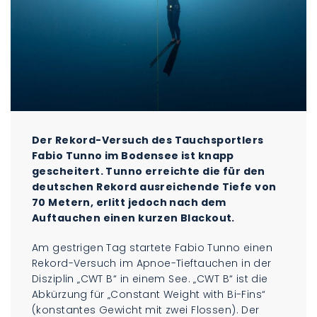
Der Rekord-Versuch des Tauchsportlers
Fabio Tunno im Bodensee ist knapp
gescheitert. Tunno erreichte die für den
deutschen Rekord ausreichende Tiefe von
70 Metern, erlitt jedoch nach dem
Auftauchen einen kurzen Blackout.
Am gestrigen Tag startete Fabio Tunno einen
Rekord-Versuch im Apnoe-Tieftauchen in der
Disziplin „CWT B“ in einem See. „CWT B“ ist die
Abkürzung für „Constant Weight with Bi-Fins“
(konstantes Gewicht mit zwei Flossen). Der