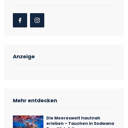
Anzeige
Mehr entdecken
Die Meereswelt hautnah
erleben – Tauchen in Sodwana