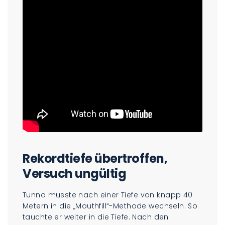
Rekordtiefe übertroffen,
Versuch ungültig
Tunno musste nach einer Tiefe von knapp 40
Metern in die „Mouthfill“-Methode wechseln. So
tauchte er weiter in die Tiefe. Nach den