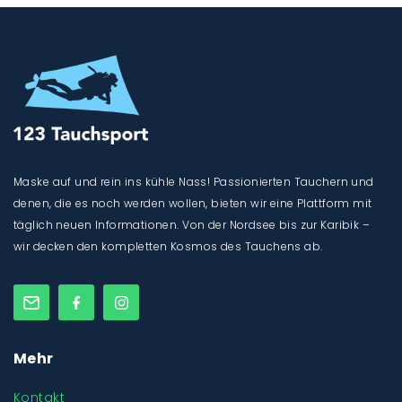
Maske auf und rein ins kühle Nass! Passionierten Tauchern und
denen, die es noch werden wollen, bieten wir eine Plattform mit
täglich neuen Informationen. Von der Nordsee bis zur Karibik –
wir decken den kompletten Kosmos des Tauchens ab.
Mehr
Kontakt