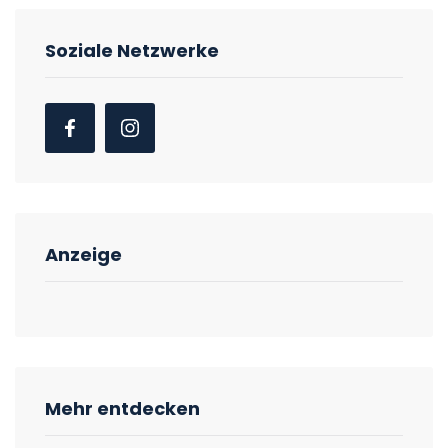
Soziale Netzwerke
Anzeige
Mehr entdecken