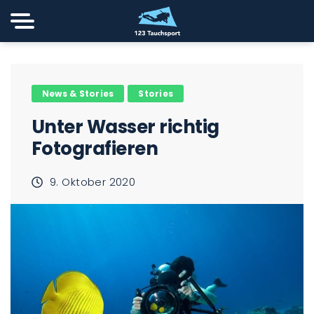
News & Stories
Stories
Unter Wasser richtig
Fotografieren
9. Oktober 2020