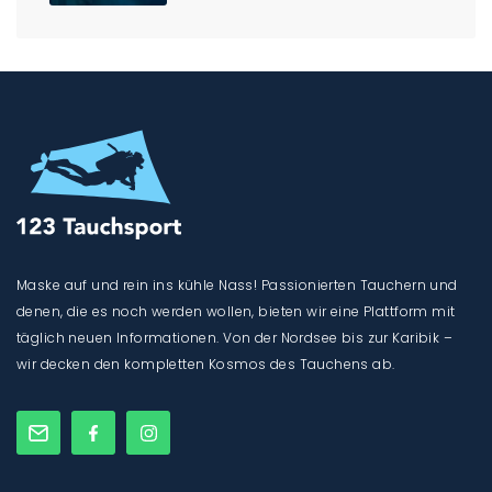
Maske auf und rein ins kühle Nass! Passionierten Tauchern und
denen, die es noch werden wollen, bieten wir eine Plattform mit
täglich neuen Informationen. Von der Nordsee bis zur Karibik –
wir decken den kompletten Kosmos des Tauchens ab.