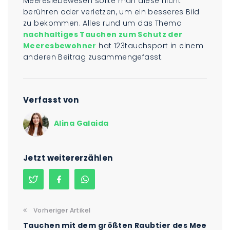
Meereslebewesen sollte man diese nicht
berühren oder verletzen, um ein besseres Bild
zu bekommen. Alles rund um das Thema
nachhaltiges Tauchen zum Schutz der
Meeresbewohner
hat 123tauchsport in einem
anderen Beitrag zusammengefasst.
Verfasst von
Alina Galaida
Jetzt weitererzählen
Vorheriger Artikel
Tauchen mit dem größten Raubtier des Mee