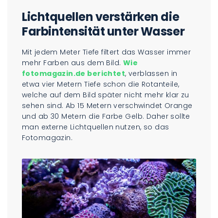
Lichtquellen verstärken die
Farbintensität unter Wasser
Mit jedem Meter Tiefe filtert das Wasser immer
mehr Farben aus dem Bild.
Wie
fotomagazin.de berichtet
, verblassen in
etwa vier Metern Tiefe schon die Rotanteile,
welche auf dem Bild später nicht mehr klar zu
sehen sind. Ab 15 Metern verschwindet Orange
und ab 30 Metern die Farbe Gelb. Daher sollte
man externe Lichtquellen nutzen, so das
Fotomagazin.