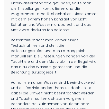
Unterwasserfotografie gefunden, sollte man
die Einstellungen kontrollieren und die
Programmautomatik abschalten. Diese kommt
mit dem extrem hohen Kontrast von Licht,
Schatten und Wasser nicht zurecht und das
Motiv wird dadurch fehlbelichtet.
Bestenfalls macht man vorher einige
Testaufnahmen und stellt die
Belichtungsstufen und den Farbabgleich
manuell ein. Die Einstellungen hängen von der
Tauchtiefe und dem Motiv ab. In der Regel wird
das Blau des Wassers gemessen und die
Belichtung zurückgestellt.
Aufnahmen unter Wasser sind beeindruckend
und ein faszinierendes Thema, jedoch sollte
dabei die Umwelt nicht beeinträchtigt werden
und Taucher sollten achtsam vorgehen.
Besonders bei Aufnahmen von Tieren oder