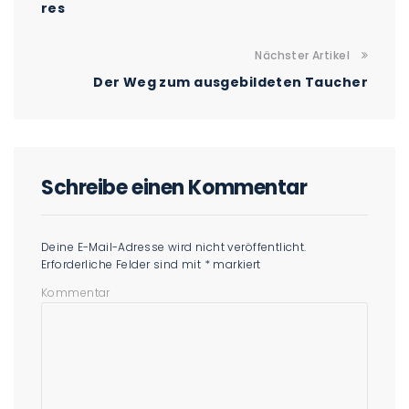
res
Nächster Artikel
Der Weg zum ausgebildeten Taucher
Schreibe einen Kommentar
Deine E-Mail-Adresse wird nicht veröffentlicht.
Erforderliche Felder sind mit
*
markiert
Kommentar