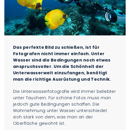
Das perfekte Bild zu schießen, ist für
Fotografen nicht immer einfach. Unter
Wasser sind die Bedingungen noch etwas
anspruchsvoller. Um die Schönheit der
Unterwasserwelt einzufangen, benötigt
man die richtige Ausrüstung und Technik.
Die Unterwasserfotografie wird immer beliebter
unter Tauchern. Für schöne Fotos muss man
jedoch gute Bedingungen schaffen. Die
Wahrnehmung unter Wasser unterschiedet
sich stark von dem, was man an der
Oberfläche gewohnt ist.