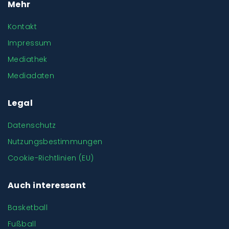
Mehr
Kontakt
Impressum
Mediathek
Mediadaten
Legal
Datenschutz
Nutzungsbestimmungen
Cookie-Richtlinien (EU)
Auch interessant
Basketball
Fußball