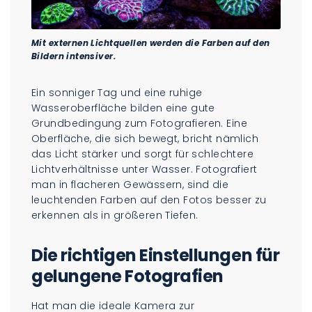
Mit externen Lichtquellen werden die Farben auf den
Bildern intensiver.
Ein sonniger Tag und eine ruhige
Wasseroberfläche bilden eine gute
Grundbedingung zum Fotografieren. Eine
Oberfläche, die sich bewegt, bricht nämlich
das Licht stärker und sorgt für schlechtere
Lichtverhältnisse unter Wasser. Fotografiert
man in flacheren Gewässern, sind die
leuchtenden Farben auf den Fotos besser zu
erkennen als in größeren Tiefen.
Die richtigen Einstellungen für
gelungene Fotografien
Hat man die ideale Kamera zur