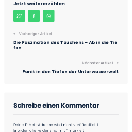
Jetzt weitererzählen
Vorheriger Artikel
Die Faszination des Tauchens – Ab in die Tie
fen
Nächster Artikel
Panik in den Tiefen der Unterwasserwelt
Schreibe einen Kommentar
Deine E-Mail-Adresse wird nicht veröffentlicht.
Erforderliche Felder sind mit
*
markiert