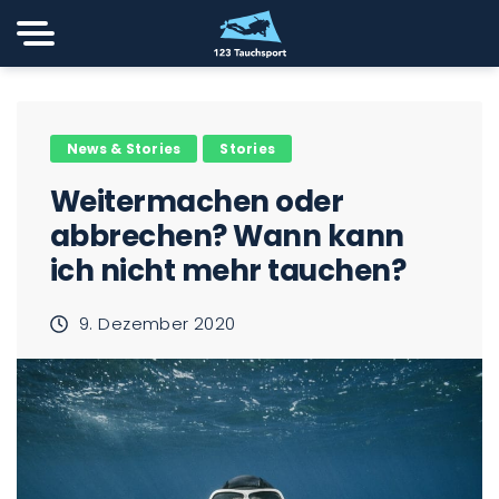
News & Stories
Stories
Weitermachen oder
abbrechen? Wann kann
ich nicht mehr tauchen?
9. Dezember 2020