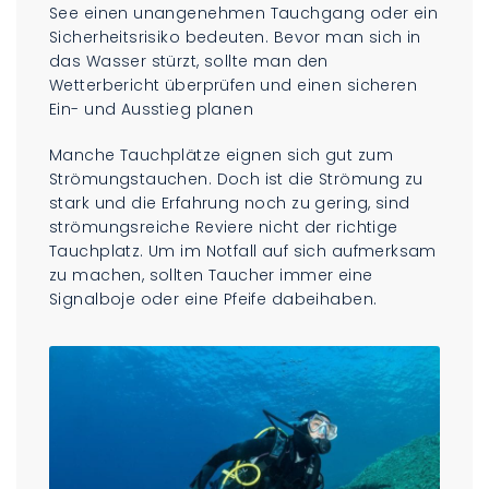
See einen unangenehmen Tauchgang oder ein
Sicherheitsrisiko bedeuten. Bevor man sich in
das Wasser stürzt, sollte man den
Wetterbericht überprüfen und einen sicheren
Ein- und Ausstieg planen
Manche Tauchplätze eignen sich gut zum
Strömungstauchen. Doch ist die Strömung zu
stark und die Erfahrung noch zu gering, sind
strömungsreiche Reviere nicht der richtige
Tauchplatz. Um im Notfall auf sich aufmerksam
zu machen, sollten Taucher immer eine
Signalboje oder eine Pfeife dabeihaben.