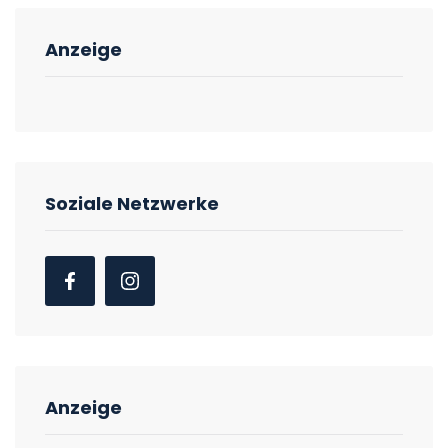
Anzeige
Soziale Netzwerke
Anzeige