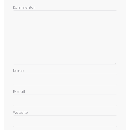
Kommentar
Name
E-mail
Website