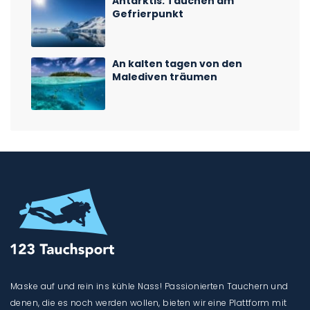
Antarktis: Tauchen am
Gefrierpunkt
An kalten tagen von den
Malediven träumen
Maske auf und rein ins kühle Nass! Passionierten Tauchern und
denen, die es noch werden wollen, bieten wir eine Plattform mit