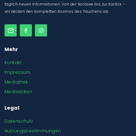
täglich neuen Informationen. Von der Nordsee bis zur Karibik –
wir decken den kompletten Kosmos des Tauchens ab.
Mehr
Kontakt
Impressum
Mediathek
Mediadaten
Legal
Datenschutz
Nutzungsbestimmungen