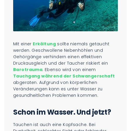
Mit einer
Erkältung
sollte niemals getaucht
werden. Geschwollene Nebenhöhlen und
Gehörgänge verhindern einen effektiven
Druckausgleich und der Taucher riskiert ein
Barotrauma
. Ebenso wird von einem
Tauchgang während der Schwangerschaft
abgeraten. Aufgrund von körperlichen
Veränderungen kann es unter Wasser zu
gesundheitlichen Problemen kommen.
Schon im Wasser. Und jetzt?
Tauchen ist auch eine Kopfsache. Bei