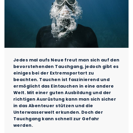
Jedes mal aufs Neue freut man sich auf den
bevorstehenden Tauchgang, jedoch gibt es
einiges bei der Extremsportart zu
beachten. Tauchen ist faszinierend und
ermöglicht das Eintauchen in eine andere
Welt. Mit einer guten Ausbildung und der
richtigen Ausrüstung kann man sich sicher
in das Abenteuer stützen und die
Unterwasserwelt erkunden. Doch der
Tauchgang kann schnell zur Gefahr
werden.