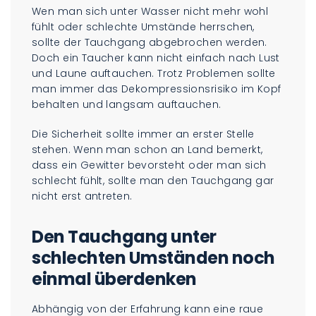
Wen man sich unter Wasser nicht mehr wohl
fühlt oder schlechte Umstände herrschen,
sollte der Tauchgang abgebrochen werden.
Doch ein Taucher kann nicht einfach nach Lust
und Laune auftauchen. Trotz Problemen sollte
man immer das Dekompressionsrisiko im Kopf
behalten und langsam auftauchen.
Die Sicherheit sollte immer an erster Stelle
stehen. Wenn man schon an Land bemerkt,
dass ein Gewitter bevorsteht oder man sich
schlecht fühlt, sollte man den Tauchgang gar
nicht erst antreten.
Den Tauchgang unter
schlechten Umständen noch
einmal überdenken
Abhängig von der Erfahrung kann eine raue