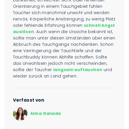
Dunkelheit, schlechter Sicht oder fehlender
Orientierung in einem Tauchgebiet fühlen
Taucher sich manchmal unwohl und werden
nervös. Körperliche Anstrengung, zu wenig Platz
oder fehlende Erfahrung können
schnell Angst
auslösen
. Auch wenn die Ursache bekannt ist,
sollte man unter diesen Umständen über einen
Abbruch des Tauchgangs nachdenken. Schon
eine Verringerung der Tauchtiefe und der
Tauchbuddy können Abhilfe schaffen. Sollte
das Unwohlsein jedoch nicht verschwinden,
sollte der Taucher
langsam auftauchen
und
wieder zurück an Land gehen.
Verfasst von
Alina Galaida