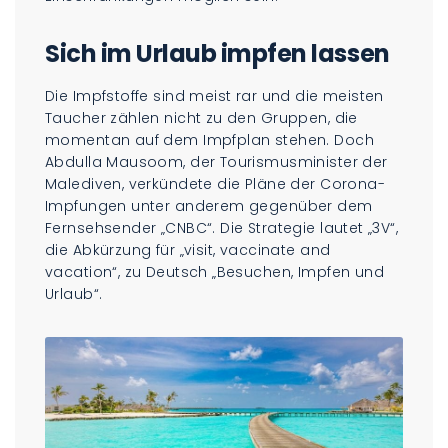
Sich im Urlaub impfen lassen
Die Impfstoffe sind meist rar und die meisten
Taucher zählen nicht zu den Gruppen, die
momentan auf dem Impfplan stehen. Doch
Abdulla Mausoom, der Tourismusminister der
Malediven, verkündete die Pläne der Corona-
Impfungen unter anderem gegenüber dem
Fernsehsender „CNBC“. Die Strategie lautet „3V“,
die Abkürzung für „visit, vaccinate and
vacation“, zu Deutsch „Besuchen, Impfen und
Urlaub“.