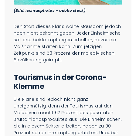
(Bild: icemanphotos – adobe stock)
Den Start dieses Plans wollte Mausoom jedoch
noch nicht bekannt geben. Jeder Einheimische
soll erst beide Impfungen erhalten, bevor die
Maßnahme starten kann. Zum jetzigen
Zeitpunkt sind 53 Prozent der maledivischen
Bevölkerung geimpft.
Tourismus in der Corona-
Klemme
Die Pläne sind jedoch nicht ganz
uneigennützig, denn der Tourismus auf den
Malediven macht 67 Prozent des gesamten
Bruttoinlandsproduktes aus. Die Einheimischen,
die in diesem Sektor arbeiten, haben zu 90
Prozent schon ihre Impfung erhalten. Urlauber