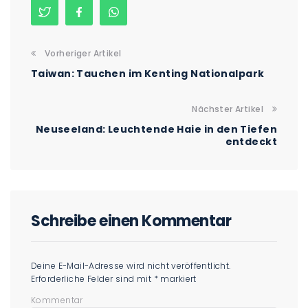
Vorheriger Artikel
Taiwan: Tauchen im Kenting Nationalpark
Nächster Artikel
Neuseeland: Leuchtende Haie in den Tiefen
entdeckt
Schreibe einen Kommentar
Deine E-Mail-Adresse wird nicht veröffentlicht.
Erforderliche Felder sind mit
*
markiert
Kommentar