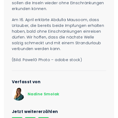
sollen die Inseln wieder ohne Einschränkungen
erkunden können.
Am 16. April erklärte Abdulla Mausoom, dass
Urlauber, die bereits beide Impfungen erhalten
haben, bald ohne Einschränkungen einreisen
dürfen. Wir hoffen, dass die nächste Welle
salzig schmeckt und mit einem Strandurlaub
verbunden werden kann.
(Bild: PawelG Photo – adobe stock)
Verfasst von
Nadine Smolak
Jetzt weitererzählen