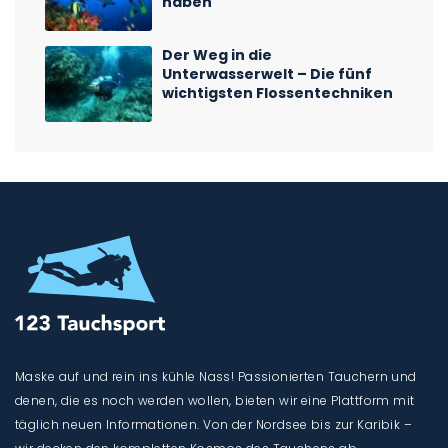
haben
Der Weg in die
Unterwasserwelt – Die fünf
wichtigsten Flossentechniken
Maske auf und rein ins kühle Nass! Passionierten Tauchern und
denen, die es noch werden wollen, bieten wir eine Plattform mit
täglich neuen Informationen. Von der Nordsee bis zur Karibik –