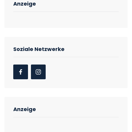
Anzeige
Soziale Netzwerke
Anzeige