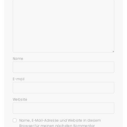
Name
E-mail
Website
Name, E-Mail-Adresse und Website in diesem
Browser für meinen nächsten Kommentar