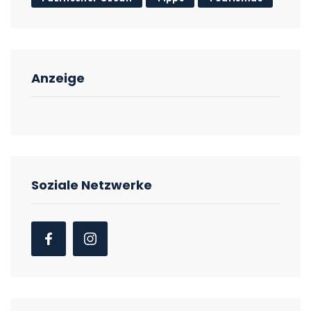
Anzeige
Soziale Netzwerke