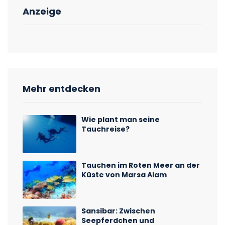
Anzeige
Mehr entdecken
Wie plant man seine
Tauchreise?
Tauchen im Roten Meer an der
Küste von Marsa Alam
Sansibar: Zwischen
Seepferdchen und