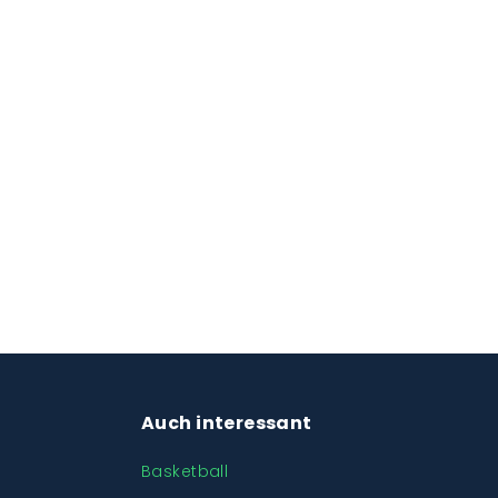
Auch interessant
Basketball