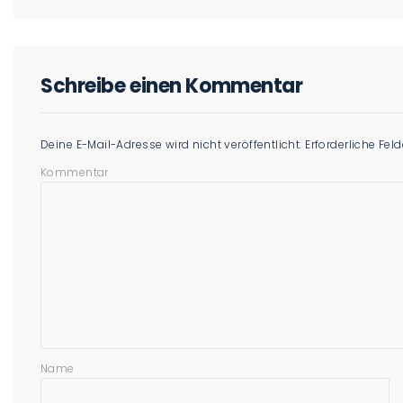
Schreibe einen Kommentar
Deine E-Mail-Adresse wird nicht veröffentlicht.
Erforderliche Fel
Kommentar
Name