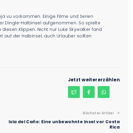
ja vu vorkommen. Einige Filme und Serien
r Dingle-Halbinsel aufgenommen. So spielte
diesen Klippen. Nicht nur Luke Skywalker fand
ort auf der Halbinsel, auch Urlauber sollten
.
Jetzt weitererzählen
Nächster Artikel
Isla del Caño: Eine unbewohnte Insel vor Costa
Rica