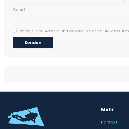
Website
Name, E-Mail-Adresse und Website in diesem Browser für 
Mehr
Kontakt